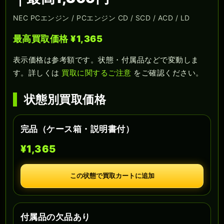
NEC PCエンジン / PCエンジン CD / SCD / ACD / LD
最高買取価格 ¥1,365
表示価格は参考額です。状態・付属品などで変動しま
す。詳しくは
買取に関するご注意
をご確認ください。
状態別買取価格
完品（ケース箱・説明書付）
¥1,365
この状態で買取カートに追加
付属品の欠品あり