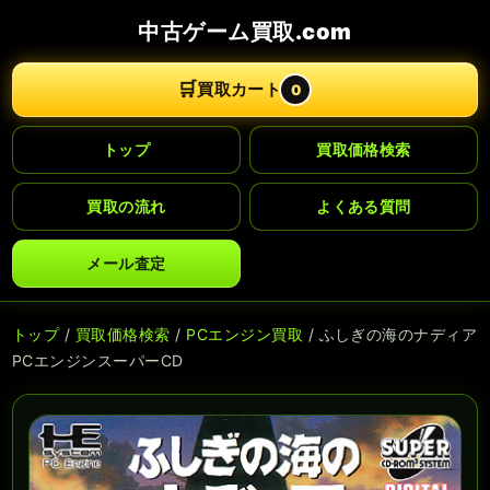
中古ゲーム買取.com
🛒
買取カート
0
トップ
買取価格検索
買取の流れ
よくある質問
メール査定
トップ
/
買取価格検索
/
PCエンジン買取
/ ふしぎの海のナディア
PCエンジンスーパーCD