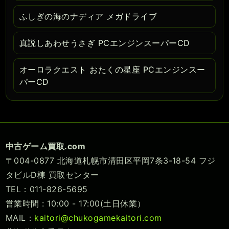
ふしぎの海のナディア メガドライブ
真説しあわせうさぎ PCエンジンスーパーCD
オーロラクエスト おたくの星座 PCエンジンスー
パーCD
中古ゲーム買取.com
〒004-0877 北海道札幌市清田区平岡7条3-18-54 フジ
タビルD棟 買取センター
TEL：011-826-5695
営業時間 : 10:00 - 17:00(土日休業）
MAIL：
kaitori@chukogamekaitori.com