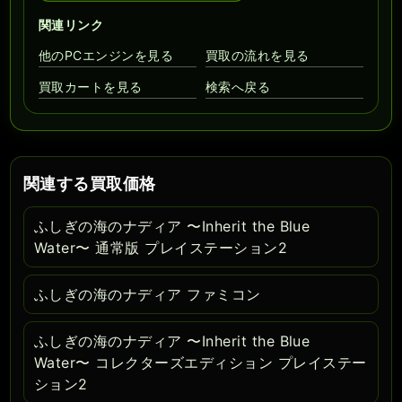
関連リンク
他のPCエンジンを見る
買取の流れを見る
買取カートを見る
検索へ戻る
関連する買取価格
ふしぎの海のナディア 〜Inherit the Blue
Water〜 通常版 プレイステーション2
ふしぎの海のナディア ファミコン
ふしぎの海のナディア 〜Inherit the Blue
Water〜 コレクターズエディション プレイステー
ション2