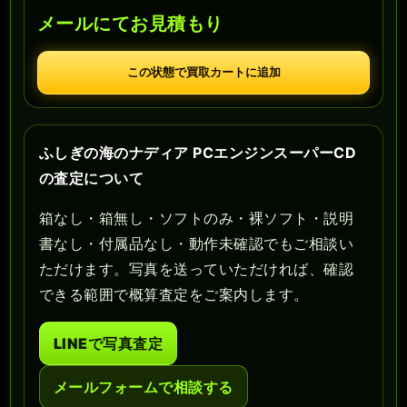
メールにてお見積もり
この状態で買取カートに追加
ふしぎの海のナディア PCエンジンスーパーCD
の査定について
箱なし・箱無し・ソフトのみ・裸ソフト・説明
書なし・付属品なし・動作未確認でもご相談い
ただけます。写真を送っていただければ、確認
できる範囲で概算査定をご案内します。
LINEで写真査定
メールフォームで相談する