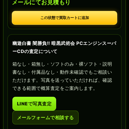
メールにてお見積もり
この状態で買取カートに追加
幽遊白書 闇勝負!! 暗黒武術会 PCエンジンスーパ
ーCDの査定について
箱なし・箱無し・ソフトのみ・裸ソフト・説明
書なし・付属品なし・動作未確認でもご相談い
ただけます。写真を送っていただければ、確認
できる範囲で概算査定をご案内します。
LINEで写真査定
メールフォームで相談する