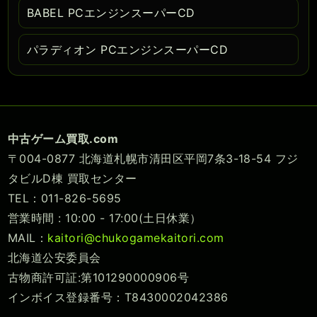
BABEL PCエンジンスーパーCD
パラディオン PCエンジンスーパーCD
中古ゲーム買取.com
〒004-0877 北海道札幌市清田区平岡7条3-18-54 フジ
タビルD棟 買取センター
TEL：011-826-5695
営業時間 : 10:00 - 17:00(土日休業）
MAIL：
kaitori@chukogamekaitori.com
北海道公安委員会
古物商許可証:第101290000906号
インボイス登録番号：T8430002042386