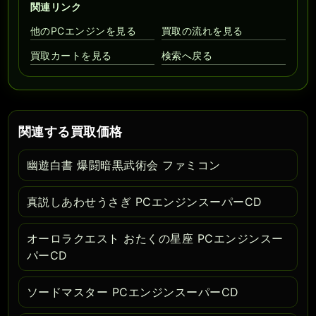
関連リンク
他のPCエンジンを見る
買取の流れを見る
買取カートを見る
検索へ戻る
関連する買取価格
幽遊白書 爆闘暗黒武術会 ファミコン
真説しあわせうさぎ PCエンジンスーパーCD
オーロラクエスト おたくの星座 PCエンジンスー
パーCD
ソードマスター PCエンジンスーパーCD