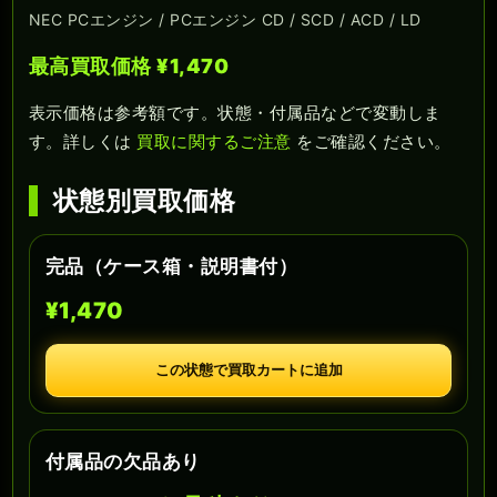
NEC PCエンジン / PCエンジン CD / SCD / ACD / LD
最高買取価格 ¥1,470
表示価格は参考額です。状態・付属品などで変動しま
す。詳しくは
買取に関するご注意
をご確認ください。
状態別買取価格
完品（ケース箱・説明書付）
¥1,470
この状態で買取カートに追加
付属品の欠品あり