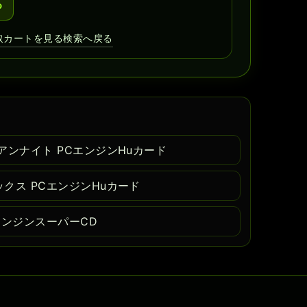
る
取カートを見る
検索へ戻る
アンナイト PCエンジンHuカード
クス PCエンジンHuカード
エンジンスーパーCD