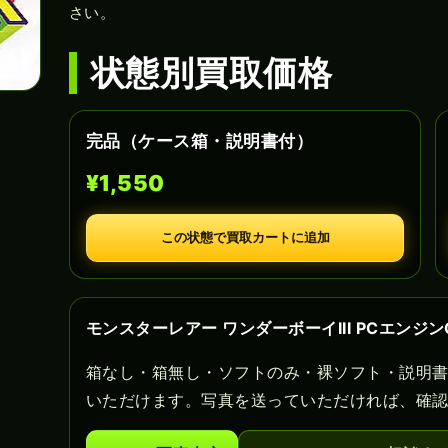
さい。
状態別買取価格
完品（ケース箱・説明書付）
¥1,550
この状態で買取カートに追加
モンスターレアー ワンダーボーイIII PCエンジ
箱なし・箱無し・ソフトのみ・裸ソフト・説明
いただけます。写真を送っていただければ、確