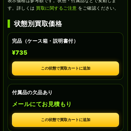
表示価格は参考額です。状態・付属品などで変動しま
す。詳しくは
買取に関するご注意
をご確認ください。
状態別買取価格
完品（ケース箱・説明書付）
¥735
この状態で買取カートに追加
付属品の欠品あり
メールにてお見積もり
この状態で買取カートに追加