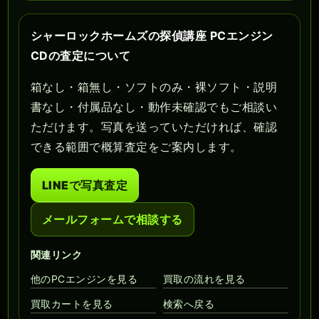
シャーロックホームズの探偵講座 PCエンジン
CDの査定について
箱なし・箱無し・ソフトのみ・裸ソフト・説明
書なし・付属品なし・動作未確認でもご相談い
ただけます。写真を送っていただければ、確認
できる範囲で概算査定をご案内します。
LINEで写真査定
メールフォームで相談する
関連リンク
他のPCエンジンを見る
買取の流れを見る
買取カートを見る
検索へ戻る