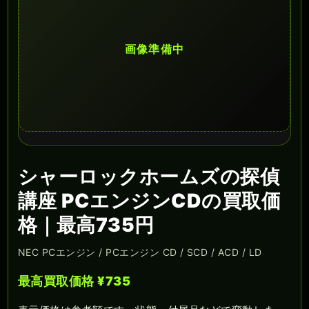
画像準備中
シャーロックホームズの探偵
講座 PCエンジンCDの買取価
格｜最高735円
NEC PCエンジン / PCエンジン CD / SCD / ACD / LD
最高買取価格 ¥735