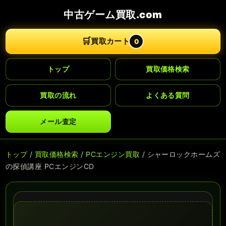
中古ゲーム買取.com
🛒
買取カート
0
トップ
買取価格検索
買取の流れ
よくある質問
メール査定
トップ
/
買取価格検索
/
PCエンジン買取
/ シャーロックホームズ
の探偵講座 PCエンジンCD