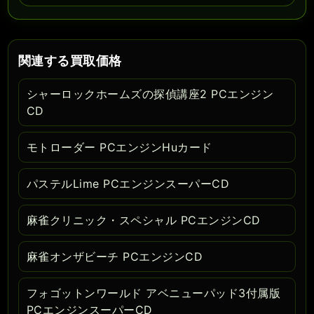
関連する買取価格
シャーロックホームズの探偵講座2 PCエンジン
CD
モトローダー PCエンジンHuカード
パステルLime PCエンジンスーパーCD
麻雀クリニック・スペシャル PCエンジンCD
麻雀オンザビーチ PCエンジンCD
フォゴットンワールド アベニューパッド3付属版
PCエンジンスーパーCD