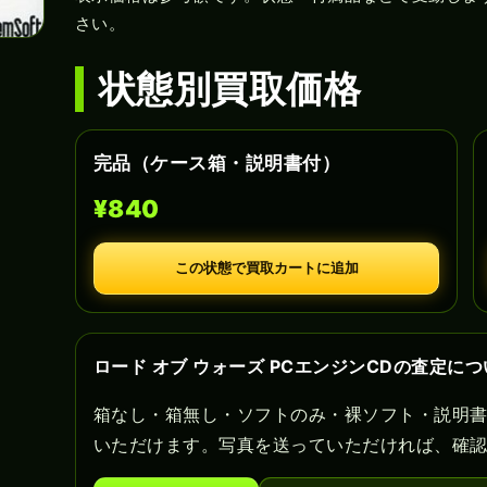
さい。
状態別買取価格
完品（ケース箱・説明書付）
¥840
この状態で買取カートに追加
ロード オブ ウォーズ PCエンジンCDの査定に
箱なし・箱無し・ソフトのみ・裸ソフト・説明
いただけます。写真を送っていただければ、確