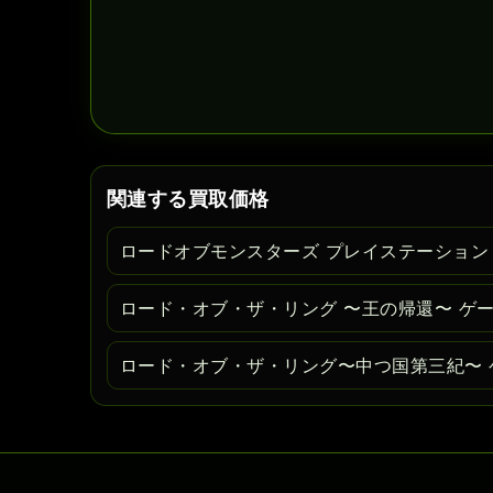
関連する買取価格
ロードオブモンスターズ プレイステーション
ロード・オブ・ザ・リング 〜王の帰還〜 ゲ
ロード・オブ・ザ・リング〜中つ国第三紀〜 