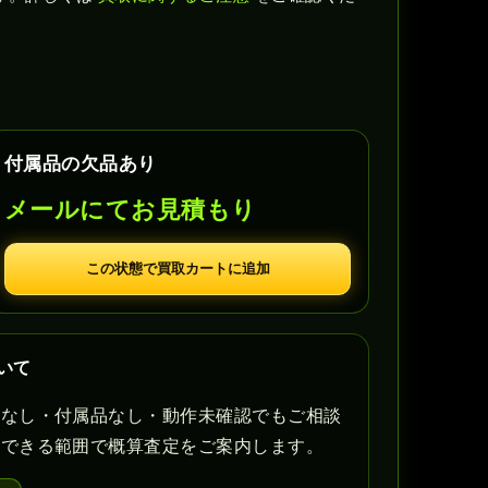
付属品の欠品あり
メールにてお見積もり
この状態で買取カートに追加
ついて
書なし・付属品なし・動作未確認でもご相談
認できる範囲で概算査定をご案内します。