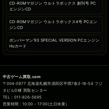
CD-ROMマガジン ウルトラボックス 創刊号 PC
エンジンCD
CD-ROMマガジン ウルトラボックス4号 PCエン
ジンCD
ボンバーマン’93 SPECIAL VERSION PCエンジン
Huカード
中古ゲーム買取.com
〒004-0877 北海道札幌市清田区平岡7条3-18-54 フジ
タビルD棟 買取センター
TEL：011-826-5695
営業時間 : 10:00 - 17:00(土日休業）