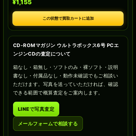
¥1,155
この状態で買取カートに追加
CD-ROMマガジン ウルトラボックス6号 PCエ
ンジンCDの査定について
箱なし・箱無し・ソフトのみ・裸ソフト・説明
書なし・付属品なし・動作未確認でもご相談い
ただけます。写真を送っていただければ、確認
できる範囲で概算査定をご案内します。
LINEで写真査定
メールフォームで相談する