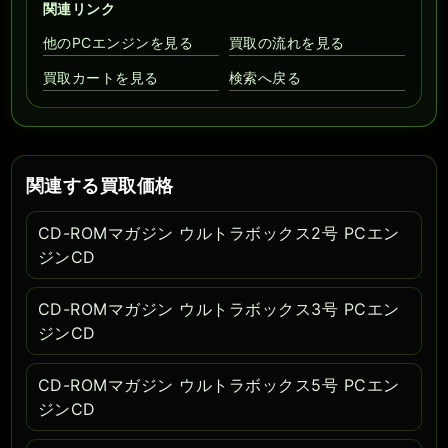
関連リンク
他のPCエンジンを見る
買取の流れを見る
買取カートを見る
検索へ戻る
関連する買取価格
CD-ROMマガジン ウルトラボックス2号 PCエン
ジンCD
CD-ROMマガジン ウルトラボックス3号 PCエン
ジンCD
CD-ROMマガジン ウルトラボックス5号 PCエン
ジンCD