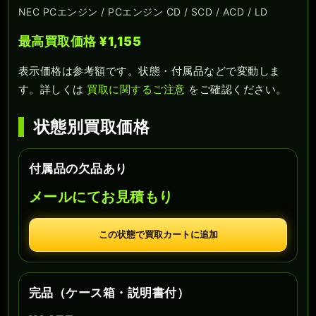
NEC PCエンジン / PCエンジン CD / SCD / ACD / LD
最高買取価格 ¥1,155
表示価格は参考額です。状態・付属品などで変動しま
す。詳しくは
買取に関するご注意
をご確認ください。
状態別買取価格
付属品の欠品あり
メールにてお見積もり
この状態で買取カートに追加
完品（ケース箱・説明書付）