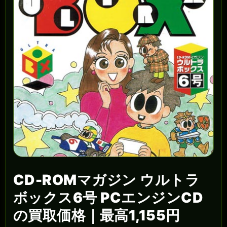
CD-ROMマガジン ウルトラ
ボックス6号 PCエンジンCD
の買取価格｜最高1,155円