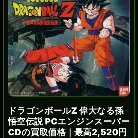
ドラゴンボールZ 偉大なる孫
悟空伝説 PCエンジンスーパー
CDの買取価格｜最高2,520円