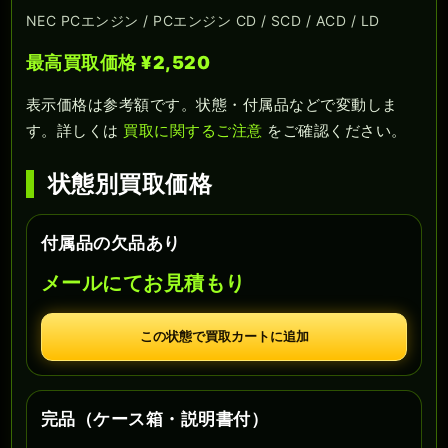
NEC PCエンジン / PCエンジン CD / SCD / ACD / LD
最高買取価格 ¥2,520
表示価格は参考額です。状態・付属品などで変動しま
す。詳しくは
買取に関するご注意
をご確認ください。
状態別買取価格
付属品の欠品あり
メールにてお見積もり
この状態で買取カートに追加
完品（ケース箱・説明書付）