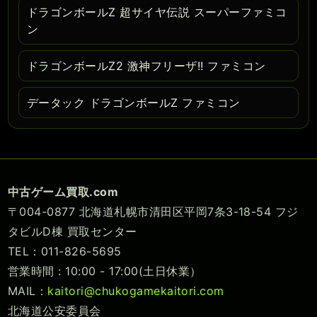
ドラゴンボールZ 超サイヤ伝説 スーパーファミコ
ン
ドラゴンボールZ2 激神フリーザ!! ファミコン
データック ドラゴンボールZ ファミコン
中古ゲーム買取.com
〒004-0877 北海道札幌市清田区平岡7条3-18-54 フジ
タビルD棟 買取センター
TEL：011-826-5695
営業時間 : 10:00 - 17:00(土日休業）
MAIL：
kaitori@chukogamekaitori.com
北海道公安委員会