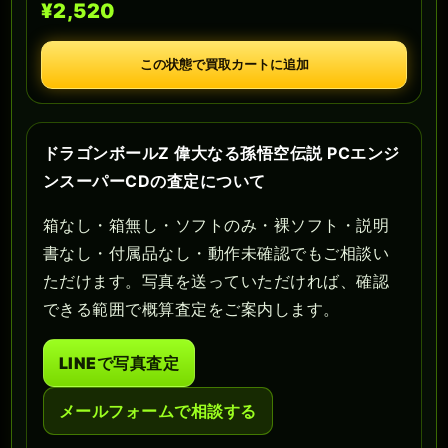
¥2,520
この状態で買取カートに追加
ドラゴンボールZ 偉大なる孫悟空伝説 PCエンジ
ンスーパーCDの査定について
箱なし・箱無し・ソフトのみ・裸ソフト・説明
書なし・付属品なし・動作未確認でもご相談い
ただけます。写真を送っていただければ、確認
できる範囲で概算査定をご案内します。
LINEで写真査定
メールフォームで相談する