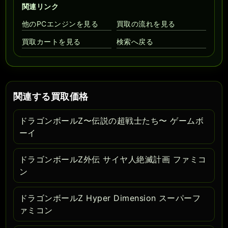
関連リンク
他のPCエンジンを見る
買取の流れを見る
買取カートを見る
検索へ戻る
関連する買取価格
ドラゴンボールZ〜伝説の超戦士たち〜 ゲームボ
ーイ
ドラゴンボールZ外伝 サイヤ人絶滅計画 ファミコ
ン
ドラゴンボールZ Hyper Dimension スーパーフ
ァミコン