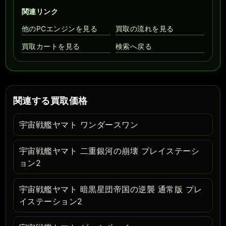
関連リンク
他のPCエンジンを見る
買取の流れを見る
買取カートを見る
検索へ戻る
関連する買取価格
宇宙戦艦ヤマト ワンダースワン
宇宙戦艦ヤマト 二重銀河の崩壊 プレイステーシ
ョン2
宇宙戦艦ヤマト 暗黒星団帝国の逆襲 通常版 プレ
イステーション2