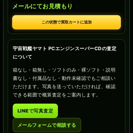
メールにてお見積もり
この状態で買取カートに追加
宇宙戦艦ヤマト PCエンジンスーパーCDの査定
について
箱なし・箱無し・ソフトのみ・裸ソフト・説明
書なし・付属品なし・動作未確認でもご相談い
ただけます。写真を送っていただければ、確認
できる範囲で概算査定をご案内します。
LINEで写真査定
メールフォームで相談する