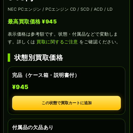
NEC PCエンジン / PCエンジン CD / SCD / ACD / LD
最高買取価格 ¥945
表示価格は参考額です。状態・付属品などで変動しま
す。詳しくは
買取に関するご注意
をご確認ください。
状態別買取価格
完品（ケース箱・説明書付）
¥945
この状態で買取カートに追加
付属品の欠品あり