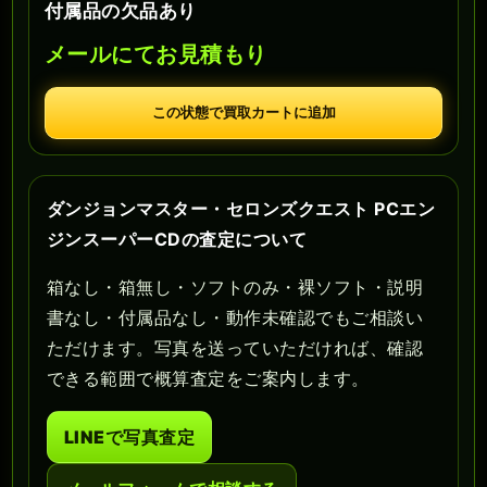
付属品の欠品あり
メールにてお見積もり
この状態で買取カートに追加
ダンジョンマスター・セロンズクエスト PCエン
ジンスーパーCDの査定について
箱なし・箱無し・ソフトのみ・裸ソフト・説明
書なし・付属品なし・動作未確認でもご相談い
ただけます。写真を送っていただければ、確認
できる範囲で概算査定をご案内します。
LINEで写真査定