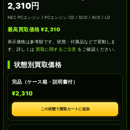
2,310円
NEC PCエンジン / PCエンジン CD / SCD / ACD / LD
最高買取価格 ¥2,310
表示価格は参考額です。状態・付属品などで変動しま
す。詳しくは
買取に関するご注意
をご確認ください。
状態別買取価格
完品（ケース箱・説明書付）
¥2,310
この状態で買取カートに追加