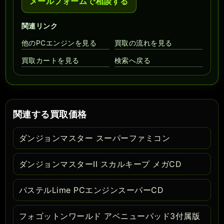
メールフォームで相談する
関連リンク
他のPCエンジンを見る
買取の流れを見る
買取カートを見る
検索へ戻る
関連する買取価格
ダンジョンマスター スーパーファミコン
ダンジョンマスターII スカルキープ メガCD
パステルLime PCエンジンスーパーCD
フォゴットンワールド アベニューパッド3付属版