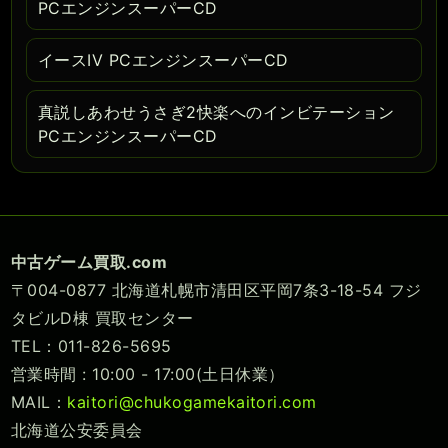
PCエンジンスーパーCD
イースIV PCエンジンスーパーCD
真説しあわせうさぎ2快楽へのインビテーション
PCエンジンスーパーCD
中古ゲーム買取.com
〒004-0877 北海道札幌市清田区平岡7条3-18-54 フジ
タビルD棟 買取センター
TEL：011-826-5695
営業時間 : 10:00 - 17:00(土日休業）
MAIL：
kaitori@chukogamekaitori.com
北海道公安委員会