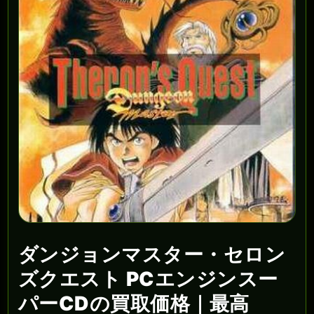
ダンジョンマスター・セロン
ズクエスト PCエンジンスー
パーCDの買取価格｜最高