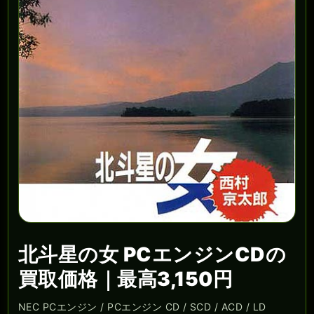
北斗星の女 PCエンジンCDの
買取価格｜最高3,150円
NEC PCエンジン / PCエンジン CD / SCD / ACD / LD