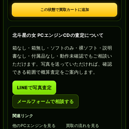
この状態で買取カートに追加
北斗星の女 PCエンジンCDの査定について
箱なし・箱無し・ソフトのみ・裸ソフト・説明
書なし・付属品なし・動作未確認でもご相談い
ただけます。写真を送っていただければ、確認
できる範囲で概算査定をご案内します。
LINEで写真査定
メールフォームで相談する
関連リンク
他のPCエンジンを見る
買取の流れを見る