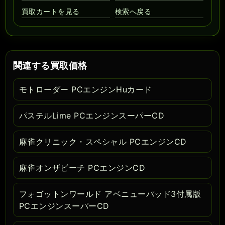
買取カートを見る
検索へ戻る
関連する買取価格
モトローダー PCエンジンHuカード
パステルLime PCエンジンスーパーCD
麻雀クリニック・スペシャル PCエンジンCD
麻雀オンザビーチ PCエンジンCD
フォゴットンワールド アベニューパッド3付属版
PCエンジンスーパーCD