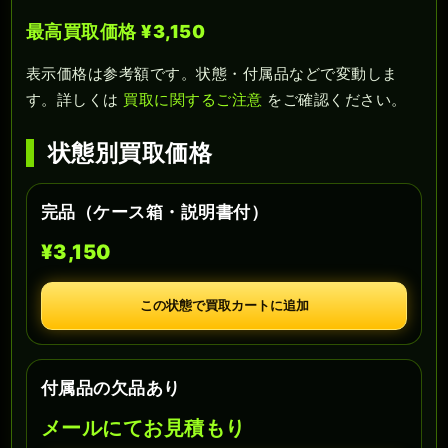
最高買取価格 ¥3,150
表示価格は参考額です。状態・付属品などで変動しま
す。詳しくは
買取に関するご注意
をご確認ください。
状態別買取価格
完品（ケース箱・説明書付）
¥3,150
この状態で買取カートに追加
付属品の欠品あり
メールにてお見積もり