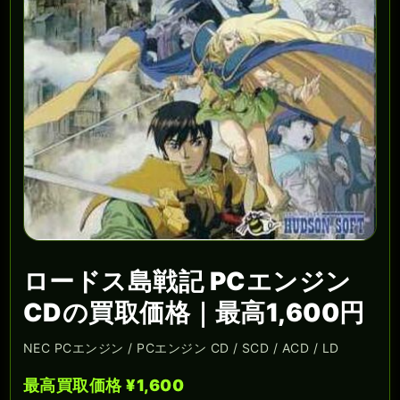
ロードス島戦記 PCエンジン
CDの買取価格｜最高1,600円
NEC PCエンジン / PCエンジン CD / SCD / ACD / LD
最高買取価格 ¥1,600