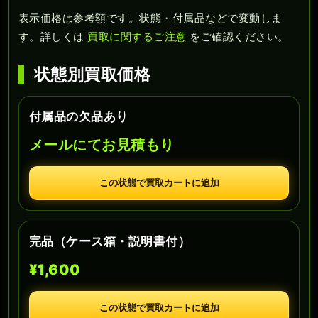
表示価格は参考額です。状態・付属品などで変動しま
す。詳しくは
買取に関するご注意
をご確認ください。
状態別買取価格
付属品の欠品あり
メールにてお見積もり
この状態で買取カートに追加
完品（ケース箱・説明書付）
¥1,600
この状態で買取カートに追加