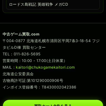
ロードス島戦記 英雄戦争 メガCD
中古ゲーム買取.com
〒004-0877 北海道札幌市清田区平岡7条3-18-54 フジ
タビルD棟 買取センター
TEL：011-826-5695
営業時間 : 10:00 - 17:00(土日休業）
MAIL：
kaitori@chukogamekaitori.com
北海道公安委員会
古物商許可証:第101290000906号
インボイス登録番号：T8430002042386