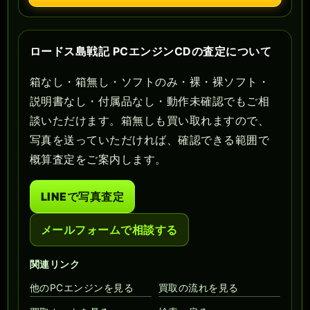
ロードス島戦記 PCエンジンCDの査定について
箱なし・箱無し・ソフトのみ・裸・裸ソフト・
説明書なし・付属品なし・動作未確認でもご相
談いただけます。箱無しも買い取れますので、
写真を送っていただければ、確認できる範囲で
概算査定をご案内します。
LINEで写真査定
メールフォームで相談する
関連リンク
他のPCエンジンを見る
買取の流れを見る