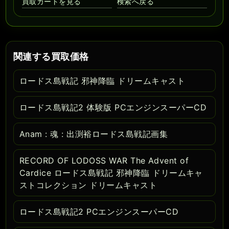
買取カートを見る
検索へ戻る
関連する買取価格
ロードス島戦記 邪神降臨 ドリームキャスト
ロードス島戦記2 体験版 PCエンジンスーパーCD
Anam : 魂 : 出渕裕ロードス島戦記画集
RECORD OF LODOSS WAR The Advent of
Cardice ロードス島戦記 邪神降臨 ドリームキャ
ストコレクション ドリームキャスト
ロードス島戦記2 PCエンジンスーパーCD