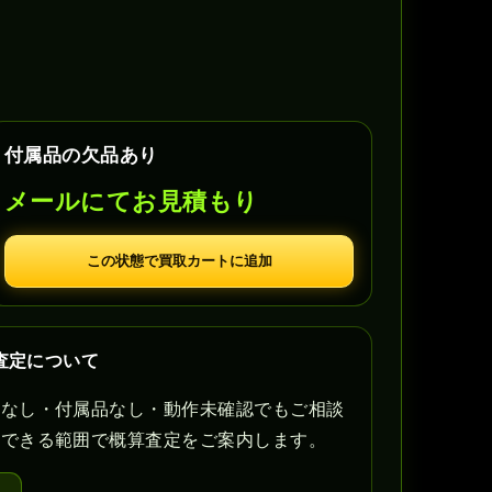
付属品の欠品あり
メールにてお見積もり
この状態で買取カートに追加
査定について
書なし・付属品なし・動作未確認でもご相談
認できる範囲で概算査定をご案内します。