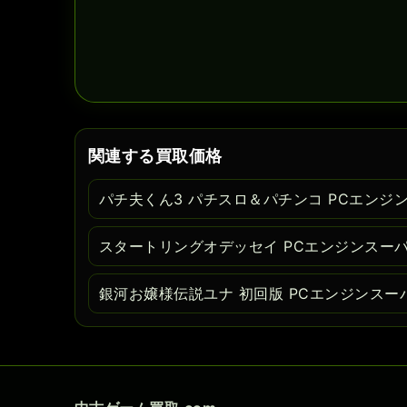
関連する買取価格
パチ夫くん3 パチスロ＆パチンコ PCエンジ
スタートリングオデッセイ PCエンジンスーパ
銀河お嬢様伝説ユナ 初回版 PCエンジンスー