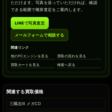
ただけます。写真を送っていただければ、確認
できる範囲で概算査定をご案内します。
LINEで写真査定
メールフォームで相談する
関連リンク
他のPCエンジンを見る
買取の流れを見る
買取カートを見る
検索へ戻る
関連する買取価格
三國志III メガCD