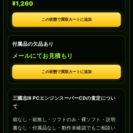
¥1,260
この状態で買取カートに追加
付属品の欠品あり
メールにてお見積もり
この状態で買取カートに追加
三國志III PCエンジンスーパーCDの査定につい
て
箱なし・箱無し・ソフトのみ・裸ソフト・説明
書なし・付属品なし・動作未確認でもご相談い