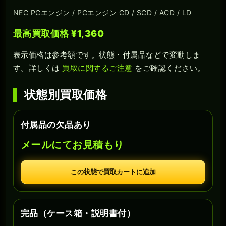
NEC PCエンジン / PCエンジン CD / SCD / ACD / LD
最高買取価格 ¥1,360
表示価格は参考額です。状態・付属品などで変動しま
す。詳しくは
買取に関するご注意
をご確認ください。
状態別買取価格
付属品の欠品あり
メールにてお見積もり
この状態で買取カートに追加
完品（ケース箱・説明書付）