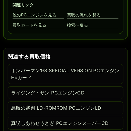
関連リンク
他のPCエンジンを見る
買取の流れを見る
買取カートを見る
検索へ戻る
関連する買取価格
ボンバーマン’93 SPECIAL VERSION PCエンジン
Huカード
ライジング・サン PCエンジンCD
悪魔の審判 LD-ROMROM PCエンジンLD
真説しあわせうさぎ PCエンジンスーパーCD