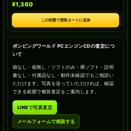
¥1,360
この状態で買取カートに追加
ポンピングワールド PCエンジンCDの査定につ
いて
箱なし・箱無し・ソフトのみ・裸ソフト・説明
書なし・付属品なし・動作未確認でもご相談い
ただけます。写真を送っていただければ、確認
できる範囲で概算査定をご案内します。
LINEで写真査定
メールフォームで相談する