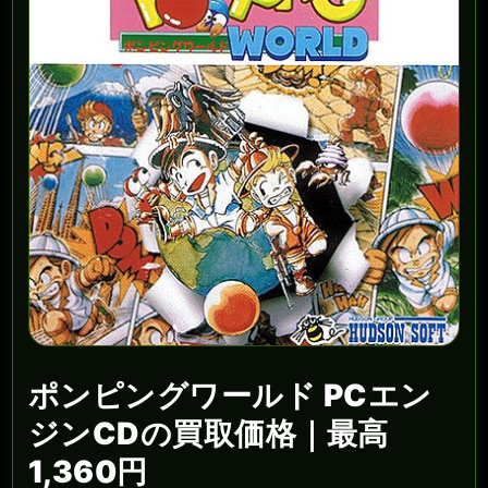
ポンピングワールド PCエン
ジンCDの買取価格｜最高
1,360円