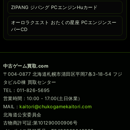
ZIPANG ジパング PCエンジンHuカード
オーロラクエスト おたくの星座 PCエンジンスー
パーCD
中古ゲーム買取.com
〒004-0877 北海道札幌市清田区平岡7条3-18-54 フジ
タビルD棟 買取センター
TEL：011-826-5695
営業時間 : 10:00 - 17:00(土日休業）
MAIL：
kaitori@chukogamekaitori.com
北海道公安委員会
古物商許可証:第101290000906号