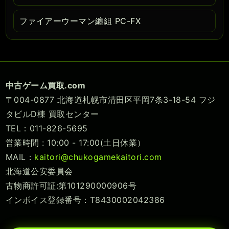
ファイアーウーマン纏組 PC-FX
中古ゲーム買取.com
〒004-0877 北海道札幌市清田区平岡7条3-18-54 フジ
タビルD棟 買取センター
TEL：011-826-5695
営業時間 : 10:00 - 17:00(土日休業）
MAIL：
kaitori@chukogamekaitori.com
北海道公安委員会
古物商許可証:第101290000906号
インボイス登録番号：T8430002042386