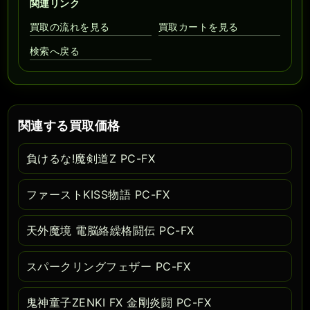
関連リンク
買取の流れを見る
買取カートを見る
検索へ戻る
関連する買取価格
負けるな!魔剣道Z PC-FX
ファーストKISS物語 PC-FX
天外魔境 電脳絡繰格闘伝 PC-FX
スパークリングフェザー PC-FX
鬼神童子ZENKI FX 金剛炎闘 PC-FX