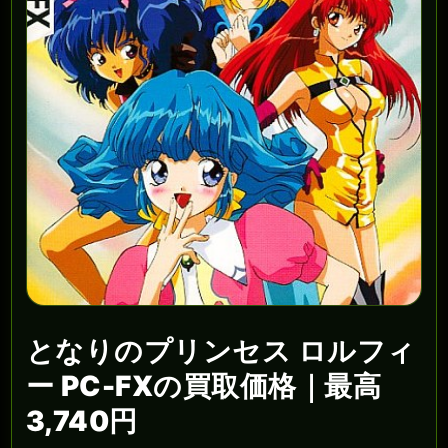
となりのプリンセス ロルフィ
ー PC-FXの買取価格｜最高
3,740円