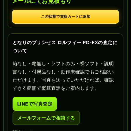
メールにてお見積もり
この状態で買取カートに追加
となりのプリンセス ロルフィー PC-FXの査定に
ついて
箱なし・箱無し・ソフトのみ・裸ソフト・説明
書なし・付属品なし・動作未確認でもご相談い
ただけます。写真を送っていただければ、確認
できる範囲で概算査定をご案内します。
LINEで写真査定
メールフォームで相談する