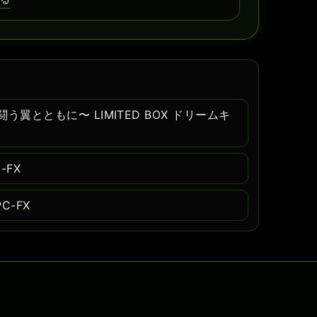
翼とともに〜 LIMITED BOX ドリームキ
-FX
C-FX