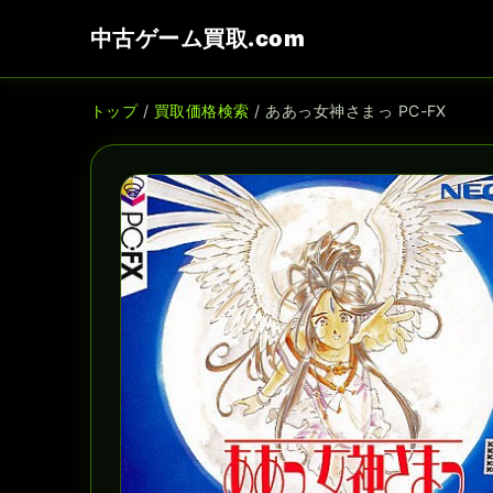
中古ゲーム買取.com
トップ
/
買取価格検索
/ ああっ女神さまっ PC-FX