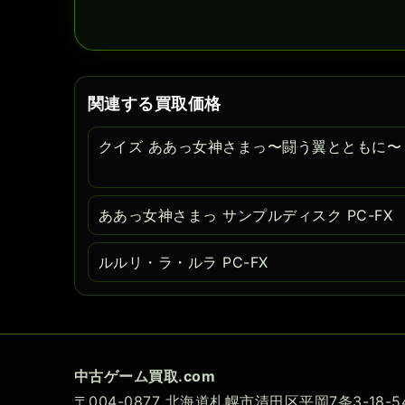
関連する買取価格
クイズ ああっ女神さまっ〜闘う翼とともに〜
ああっ女神さまっ サンプルディスク PC-FX
ルルリ・ラ・ルラ PC-FX
中古ゲーム買取.com
〒004-0877 北海道札幌市清田区平岡7条3-18