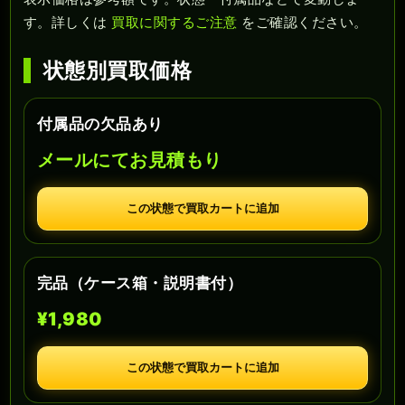
す。詳しくは
買取に関するご注意
をご確認ください。
状態別買取価格
付属品の欠品あり
メールにてお見積もり
この状態で買取カートに追加
完品（ケース箱・説明書付）
¥1,980
この状態で買取カートに追加