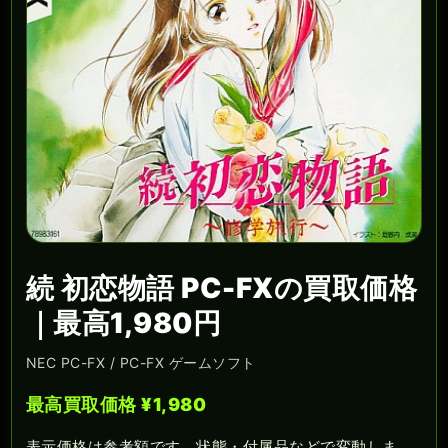
続 初恋物語 PC-FXの買取価格
｜最高1,980円
NEC PC-FX / PC-FX ゲームソフト
最高買取価格 ¥1,980
表示価格は参考額です。状態・付属品などで変動しま