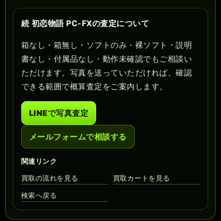
続 初恋物語 PC-FXの査定について
箱なし・箱無し・ソフトのみ・裸ソフト・説明
書なし・付属品なし・動作未確認でもご相談い
ただけます。写真を送っていただければ、確認
できる範囲で概算査定をご案内します。
LINEで写真査定
メールフォームで相談する
関連リンク
買取の流れを見る
買取カートを見る
検索へ戻る