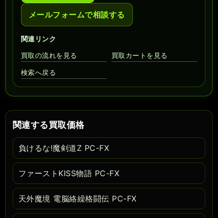
メールフォームで相談する
関連リンク
買取の流れを見る
買取カートを見る
検索へ戻る
関連する買取価格
負けるな!魔剣道Z PC-FX
ファーストKISS物語 PC-FX
天外魔境 電脳絡繰格闘伝 PC-FX