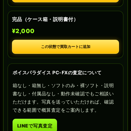
完品（ケース箱・説明書付）
¥2,000
この状態で買取カートに追加
ボイスパラダイス PC-FXの査定について
箱なし・箱無し・ソフトのみ・裸ソフト・説明
書なし・付属品なし・動作未確認でもご相談い
ただけます。写真を送っていただければ、確認
できる範囲で概算査定をご案内します。
LINEで写真査定