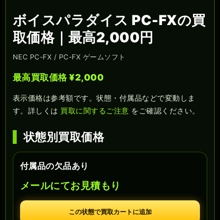
ボイスパラダイス PC-FXの買
取価格｜最高2,000円
NEC PC-FX / PC-FX ゲームソフト
最高買取価格 ¥2,000
表示価格は参考額です。状態・付属品などで変動しま
す。詳しくは
買取に関するご注意
をご確認ください。
状態別買取価格
付属品の欠品あり
メールにてお見積もり
この状態で買取カートに追加