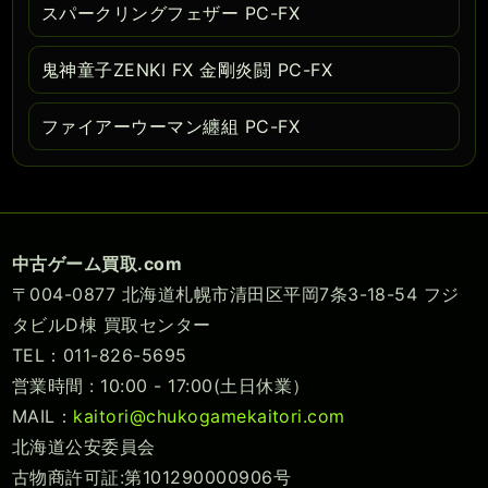
スパークリングフェザー PC-FX
鬼神童子ZENKI FX 金剛炎闘 PC-FX
ファイアーウーマン纏組 PC-FX
中古ゲーム買取.com
〒004-0877 北海道札幌市清田区平岡7条3-18-54 フジ
タビルD棟 買取センター
TEL：011-826-5695
営業時間 : 10:00 - 17:00(土日休業）
MAIL：
kaitori@chukogamekaitori.com
北海道公安委員会
古物商許可証:第101290000906号