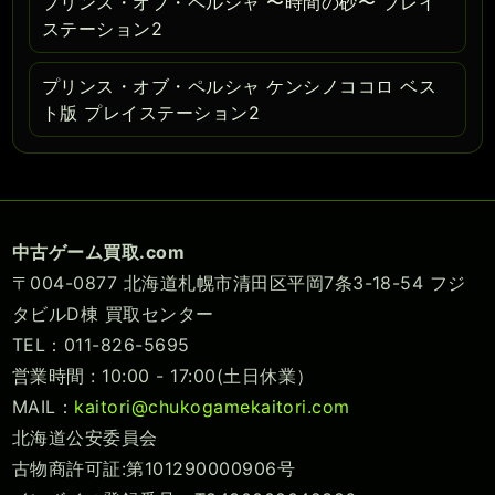
プリンス・オブ・ペルシャ 〜時間の砂〜 プレイ
ステーション2
プリンス・オブ・ペルシャ ケンシノココロ ベス
ト版 プレイステーション2
中古ゲーム買取.com
〒004-0877 北海道札幌市清田区平岡7条3-18-54 フジ
タビルD棟 買取センター
TEL：011-826-5695
営業時間 : 10:00 - 17:00(土日休業）
MAIL：
kaitori@chukogamekaitori.com
北海道公安委員会
古物商許可証:第101290000906号