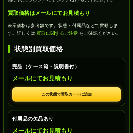
NEC PCエンジン / PCエンジン CD / SCD / ACD / LD
買取価格はメールにてお見積もり
表示価格は参考額です。状態・付属品などで変動しま
す。詳しくは
買取に関するご注意
をご確認ください。
状態別買取価格
完品（ケース箱・説明書付）
メールにてお見積もり
この状態で買取カートに追加
付属品の欠品あり
メールにてお見積もり