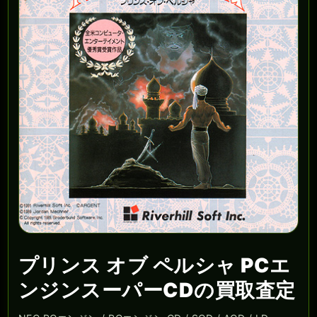
プリンス オブ ペルシャ PCエ
ンジンスーパーCDの買取査定