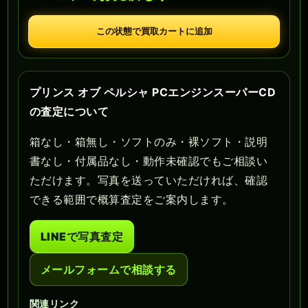
この状態で買取カートに追加
プリンス オブ ペルシャ PCエンジンスーパーCD
の査定について
箱なし・箱無し・ソフトのみ・裸ソフト・説明
書なし・付属品なし・動作未確認でもご相談い
ただけます。写真を送っていただければ、確認
できる範囲で概算査定をご案内します。
LINEで写真査定
メールフォームで相談する
関連リンク