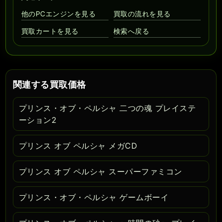
他のPCエンジンを見る
買取の流れを見る
買取カートを見る
検索へ戻る
関連する買取価格
プリンス・オブ・ペルシャ 二つの魂 プレイステ
ーション2
プリンス オブ ペルシャ メガCD
プリンス オブ ペルシャ スーパーファミコン
プリンス・オブ・ペルシャ ゲームボーイ