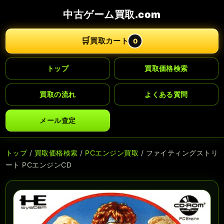
中古ゲーム買取.com
🛒
買取カート
0
トップ
買取価格検索
買取の流れ
よくある質問
メール査定
トップ
/
買取価格検索
/
PCエンジン買取
/ ファイティングストリ
ート PCエンジンCD