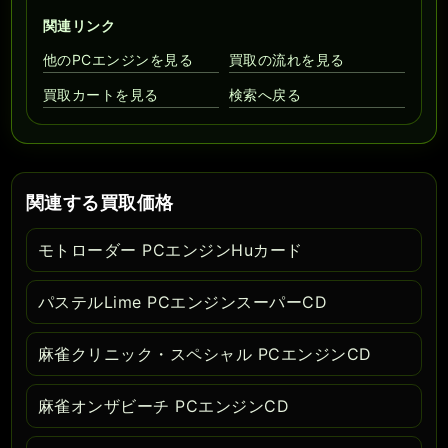
関連リンク
他のPCエンジンを見る
買取の流れを見る
買取カートを見る
検索へ戻る
関連する買取価格
モトローダー PCエンジンHuカード
パステルLime PCエンジンスーパーCD
麻雀クリニック・スペシャル PCエンジンCD
麻雀オンザビーチ PCエンジンCD