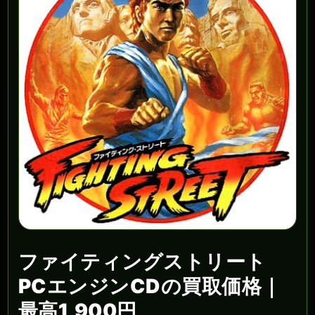
ファイティングストリート
PCエンジンCDの買取価格｜
最高1,900円