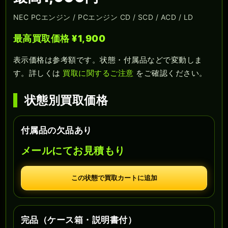
NEC PCエンジン / PCエンジン CD / SCD / ACD / LD
最高買取価格 ¥1,900
表示価格は参考額です。状態・付属品などで変動しま
す。詳しくは
買取に関するご注意
をご確認ください。
状態別買取価格
付属品の欠品あり
メールにてお見積もり
この状態で買取カートに追加
完品（ケース箱・説明書付）