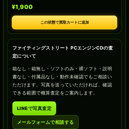
¥1,900
この状態で買取カートに追加
ファイティングストリート PCエンジンCDの査
定について
箱なし・箱無し・ソフトのみ・裸ソフト・説明
書なし・付属品なし・動作未確認でもご相談い
ただけます。写真を送っていただければ、確認
できる範囲で概算査定をご案内します。
LINEで写真査定
メールフォームで相談する