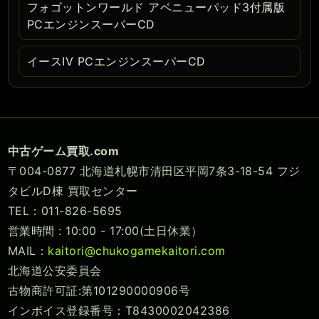
フォゴットンワールド アベニューパッド3付属版
PCエンジンスーパーCD
イースIV PCエンジンスーパーCD
中古ゲーム買取.com
〒004-0877 北海道札幌市清田区平岡7条3-18-54 フジ
タビルD棟 買取センター
TEL：011-826-5695
営業時間 : 10:00 - 17:00(土日休業）
MAIL：
kaitori@chukogamekaitori.com
北海道公安委員会
古物商許可証:第101290000906号
インボイス登録番号：T8430002042386