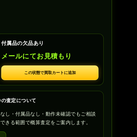
付属品の欠品あり
メールにてお見積もり
この状態で買取カートに追加
Dの査定について
書なし・付属品なし・動作未確認でもご相談
認できる範囲で概算査定をご案内します。