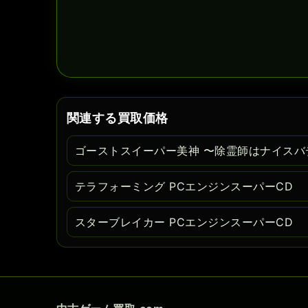
関連する買取価格
ゴーストスイーパー美神 〜除霊師はナイスバ
テラフォーミング PCエンジンスーパーCD
スターブレイカー PCエンジンスーパーCD