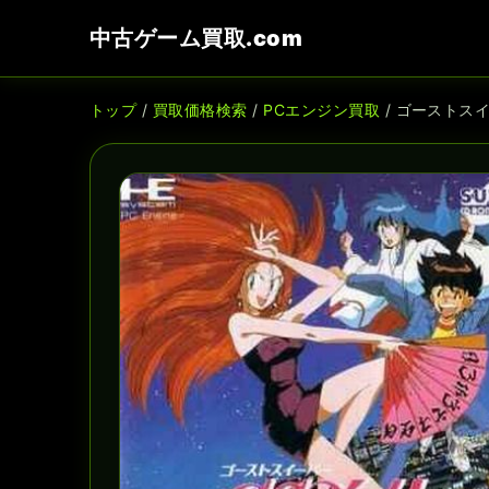
中古ゲーム買取.com
トップ
/
買取価格検索
/
PCエンジン買取
/ ゴーストス