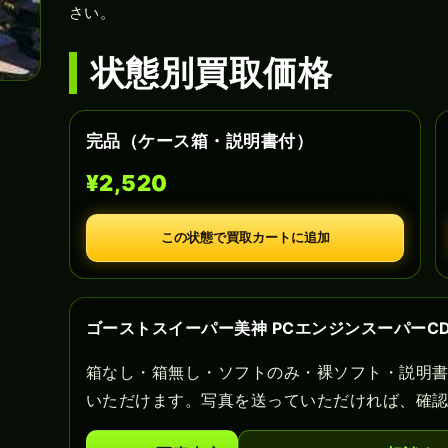
さい。
状態別買取価格
完品（ケース箱・説明書付）
¥2,520
この状態で買取カートに追加
ゴーストスイーパー美神 PCエンジンスーパーC
箱なし・箱無し・ソフトのみ・裸ソフト・説明
いただけます。写真を送っていただければ、確