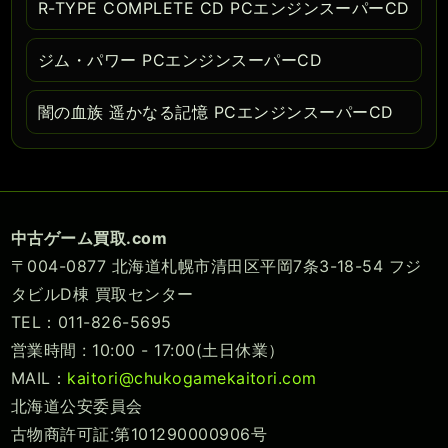
R-TYPE COMPLETE CD PCエンジンスーパーCD
ジム・パワー PCエンジンスーパーCD
闇の血族 遥かなる記憶 PCエンジンスーパーCD
中古ゲーム買取.com
〒004-0877 北海道札幌市清田区平岡7条3-18-54 フジ
タビルD棟 買取センター
TEL：011-826-5695
営業時間 : 10:00 - 17:00(土日休業）
MAIL：
kaitori@chukogamekaitori.com
北海道公安委員会
古物商許可証:第101290000906号