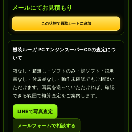
メールにてお見積もり
この状態で買取カートに追加
機装ルーガ PCエンジンスーパーCDの査定につ
いて
箱なし・箱無し・ソフトのみ・裸ソフト・説明
書なし・付属品なし・動作未確認でもご相談い
ただけます。写真を送っていただければ、確認
できる範囲で概算査定をご案内します。
LINEで写真査定
メールフォームで相談する