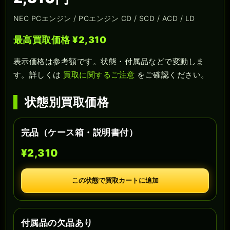
NEC PCエンジン / PCエンジン CD / SCD / ACD / LD
最高買取価格 ¥2,310
表示価格は参考額です。状態・付属品などで変動しま
す。詳しくは
買取に関するご注意
をご確認ください。
状態別買取価格
完品（ケース箱・説明書付）
¥2,310
この状態で買取カートに追加
付属品の欠品あり