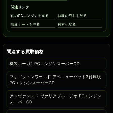
関連リンク
他のPCエンジンを見る
買取の流れを見る
買取カートを見る
検索へ戻る
関連する買取価格
機装ルーガ2 PCエンジンスーパーCD
フォゴットンワールド アベニューパッド3付属版
PCエンジンスーパーCD
アドヴァンスド ヴァリアブル・ジオ PCエンジン
スーパーCD