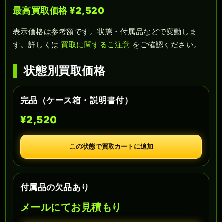
最高買取価格 ¥2,520
表示価格は参考額です。状態・付属品などで変動しま
す。詳しくは
買取に関するご注意
をご確認ください。
状態別買取価格
完品（ケース箱・説明書付）
¥2,520
この状態で買取カートに追加
付属品の欠品あり
メールにてお見積もり