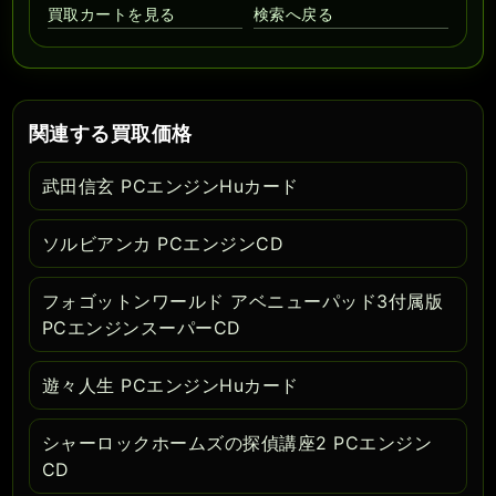
買取カートを見る
検索へ戻る
関連する買取価格
武田信玄 PCエンジンHuカード
ソルビアンカ PCエンジンCD
フォゴットンワールド アベニューパッド3付属版
PCエンジンスーパーCD
遊々人生 PCエンジンHuカード
シャーロックホームズの探偵講座2 PCエンジン
CD