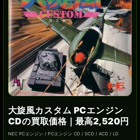
大旋風カスタム PCエンジン
CDの買取価格｜最高2,520円
NEC PCエンジン / PCエンジン CD / SCD / ACD / LD