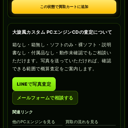
この状態で買取カートに追加
大旋風カスタム PCエンジンCDの査定について
箱なし・箱無し・ソフトのみ・裸ソフト・説明
書なし・付属品なし・動作未確認でもご相談い
ただけます。写真を送っていただければ、確認
できる範囲で概算査定をご案内します。
LINEで写真査定
メールフォームで相談する
関連リンク
他のPCエンジンを見る
買取の流れを見る