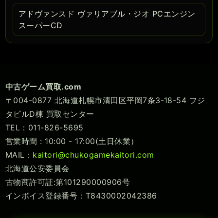
アドヴァンスド ヴァリアブル・ジオ PCエンジン
スーパーCD
中古ゲーム買取.com
〒004-0877 北海道札幌市清田区平岡7条3-18-54 フジ
タビルD棟 買取センター
TEL：011-826-5695
営業時間 : 10:00 - 17:00(土日休業）
MAIL：
kaitori@chukogamekaitori.com
北海道公安委員会
古物商許可証:第101290000906号
インボイス登録番号：T8430002042386