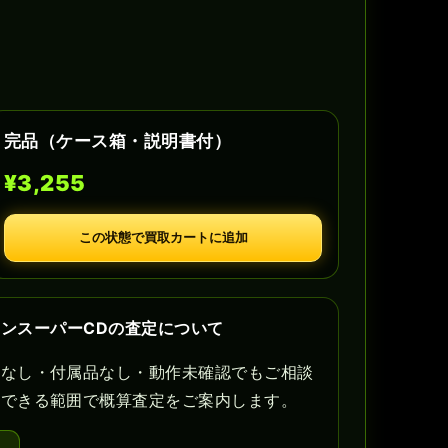
完品（ケース箱・説明書付）
¥3,255
この状態で買取カートに追加
CエンジンスーパーCDの査定について
書なし・付属品なし・動作未確認でもご相談
認できる範囲で概算査定をご案内します。