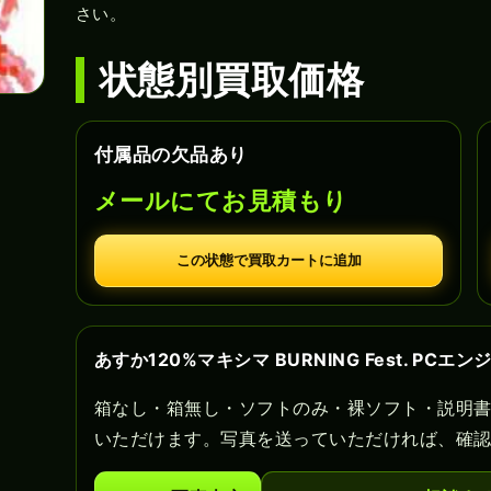
さい。
状態別買取価格
付属品の欠品あり
メールにてお見積もり
この状態で買取カートに追加
あすか120%マキシマ BURNING Fest. P
箱なし・箱無し・ソフトのみ・裸ソフト・説明
いただけます。写真を送っていただければ、確