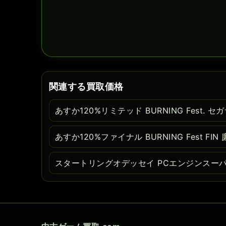
関連する買取価格
あすか120%リミテッド BURNING Fest. 
あすか120%ファイナル BURNING Fest F
スタートリングオデッセイ PCエンジンスーパ