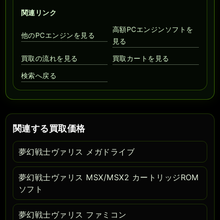
関連リンク
高額PCエンジンソフトを
他のPCエンジンを見る
見る
買取の流れを見る
買取カートを見る
検索へ戻る
関連する買取価格
夢幻戦士ヴァリス メガドライブ
夢幻戦士ヴァリス MSX/MSX2 カートリッジROM
ソフト
夢幻戦士ヴァリス ファミコン