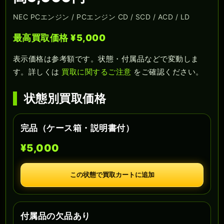
NEC PCエンジン / PCエンジン CD / SCD / ACD / LD
最高買取価格 ¥5,000
表示価格は参考額です。状態・付属品などで変動しま
す。詳しくは
買取に関するご注意
をご確認ください。
状態別買取価格
完品（ケース箱・説明書付）
¥5,000
この状態で買取カートに追加
付属品の欠品あり