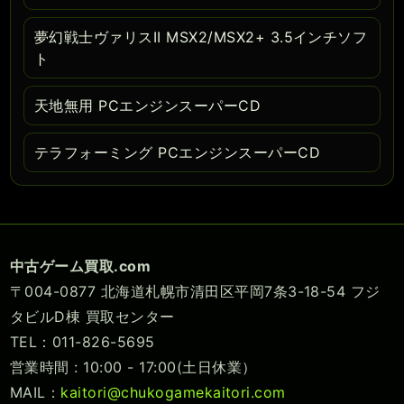
夢幻戦士ヴァリスII MSX2/MSX2+ 3.5インチソフ
ト
天地無用 PCエンジンスーパーCD
テラフォーミング PCエンジンスーパーCD
中古ゲーム買取.com
〒004-0877 北海道札幌市清田区平岡7条3-18-54 フジ
タビルD棟 買取センター
TEL：011-826-5695
営業時間 : 10:00 - 17:00(土日休業）
MAIL：
kaitori@chukogamekaitori.com