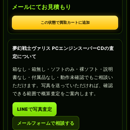
メールにてお見積もり
この状態で買取カートに追加
夢幻戦士ヴァリス PCエンジンスーパーCDの査
定について
箱なし・箱無し・ソフトのみ・裸ソフト・説明
書なし・付属品なし・動作未確認でもご相談い
ただけます。写真を送っていただければ、確認
できる範囲で概算査定をご案内します。
LINEで写真査定
メールフォームで相談する