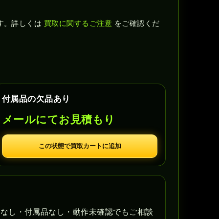
す。詳しくは
買取に関するご注意
をご確認くだ
付属品の欠品あり
メールにてお見積もり
この状態で買取カートに追加
書なし・付属品なし・動作未確認でもご相談