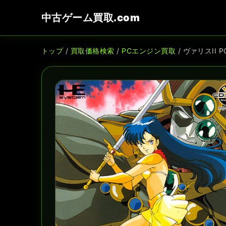
中古ゲーム買取.com
トップ
/
買取価格検索
/
PCエンジン買取
/ ヴァリスII 