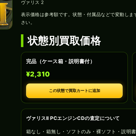
ヴァリス 2
表示価格は参考額です。状態・付属品などで変動しま
さい。
状態別買取価格
完品（ケース箱・説明書付）
¥2,310
この状態で買取カートに追加
ヴァリスII PCエンジンCDの査定について
箱なし・箱無し・ソフトのみ・裸ソフト・説明