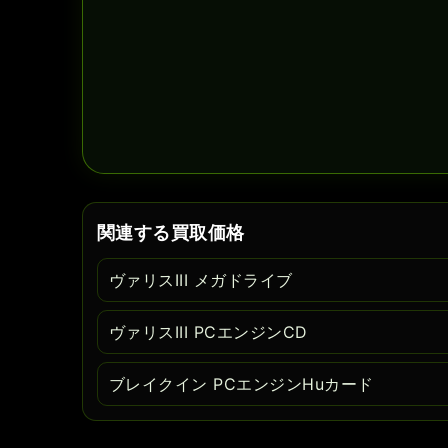
関連する買取価格
ヴァリスIII メガドライブ
ヴァリスIII PCエンジンCD
ブレイクイン PCエンジンHuカード