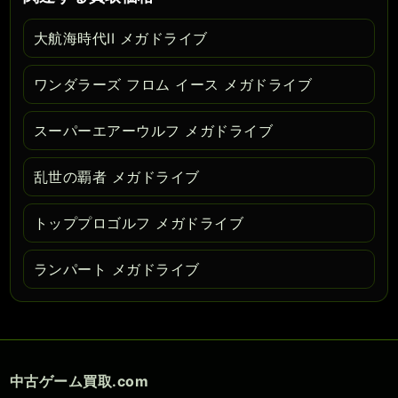
大航海時代II メガドライブ
ワンダラーズ フロム イース メガドライブ
スーパーエアーウルフ メガドライブ
乱世の覇者 メガドライブ
トッププロゴルフ メガドライブ
ランパート メガドライブ
中古ゲーム買取.com