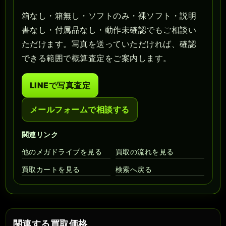
箱なし・箱無し・ソフトのみ・裸ソフト・説明
書なし・付属品なし・動作未確認でもご相談い
ただけます。写真を送っていただければ、確認
できる範囲で概算査定をご案内します。
LINEで写真査定
メールフォームで相談する
関連リンク
他のメガドライブを見る
買取の流れを見る
買取カートを見る
検索へ戻る
関連する買取価格