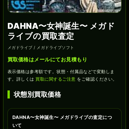
DAHNA〜女神誕生〜 メガド
ライブの買取査定
メガドライブ / メガドライブソフト
買取価格はメールにてお見積もり
表示価格は参考額です。状態・付属品などで変動しま
す。詳しくは
買取に関するご注意
をご確認ください。
状態別買取価格
DAHNA〜女神誕生〜 メガドライブの査定につ
いて