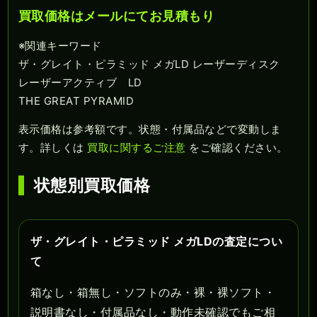
買取価格はメールにてお見積もり
※関連キーワード
ザ・グレイト・ピラミッド メガLD レーザーディスク
レーザーアクティブ LD
THE GREAT PYRAMID
表示価格は参考額です。状態・付属品などで変動しま
す。詳しくは
買取に関するご注意
をご確認ください。
状態別買取価格
ザ・グレイト・ピラミッド メガLDの査定につい
て
箱なし・箱無し・ソフトのみ・裸・裸ソフト・
説明書なし・付属品なし・動作未確認でもご相