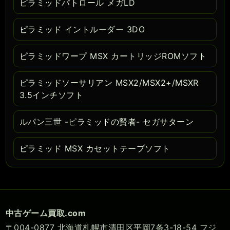
ピラミッドパトロール メガLD
ピラミッド イントルーダー 3DO
ピラミッドワープ MSX カートリッジROMソフト
ピラミッドソーサリアン MSX2/MSX2+/MSXR
3.5インチソフト
ルパン三世 -ピラミッドの賢者- セガサターン
ピラミッド MSX カセットテープソフト
中古ゲーム買取.com
〒004-0877 北海道札幌市清田区平岡7条3-18-54 フジ