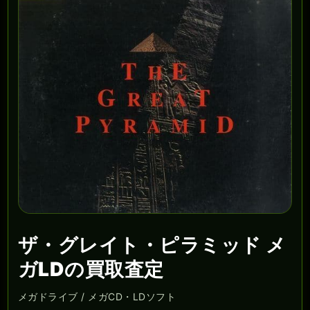
ザ・グレイト・ピラミッド メ
ガLDの買取査定
メガドライブ / メガCD・LDソフト