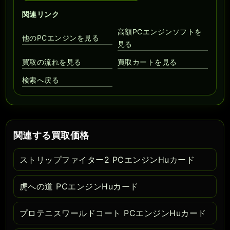
関連リンク
高額PCエンジンソフトを
他のPCエンジンを見る
見る
買取の流れを見る
買取カートを見る
検索へ戻る
関連する買取価格
ストリップファイター2 PCエンジンHuカード
虎への道 PCエンジンHuカード
プロテニスワールドコート PCエンジンHuカード