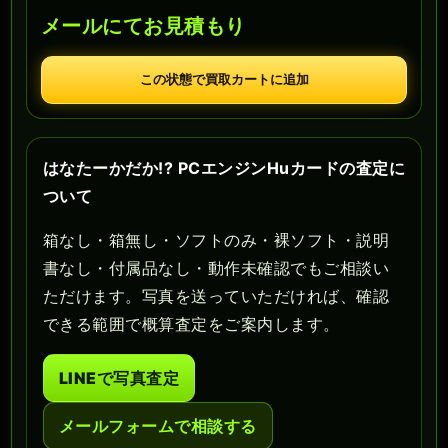
メールにてお見積もり
この状態で買取カートに追加
はなたーかだか!? PCエンジンHuカードの査定に
ついて
箱なし・箱無し・ソフトのみ・裸ソフト・説明
書なし・付属品なし・動作未確認でもご相談い
ただけます。写真を送っていただければ、確認
できる範囲で概算査定をご案内します。
LINEで写真査定
メールフォームで相談する