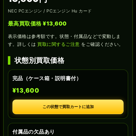
NEC PCエンジン / PCエンジン Hu カード
最高買取価格 ¥13,600
表示価格は参考額です。状態・付属品などで変動しま
す。詳しくは
買取に関するご注意
をご確認ください。
状態別買取価格
完品（ケース箱・説明書付）
¥13,600
この状態で買取カートに追加
付属品の欠品あり