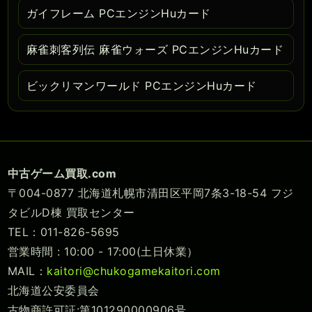
ガイフレーム PCエンジンHuカード
麻雀刺客列伝 麻雀ウォーズ PCエンジンHuカード
ビックリマンワールド PCエンジンHuカード
中古ゲーム買取.com
〒004-0877 北海道札幌市清田区平岡7条3-18-54 フジ
タビルD棟 買取センター
TEL：011-826-5695
営業時間 : 10:00 - 17:00(土日休業）
MAIL：
kaitori@chukogamekaitori.com
北海道公安委員会
古物商許可証:第101290000906号