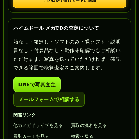
この状態で買取カートに追加
ハイムドール メガCDの査定について
箱なし・箱無し・ソフトのみ・裸ソフト・説明
書なし・付属品なし・動作未確認でもご相談い
ただけます。写真を送っていただければ、確認
できる範囲で概算査定をご案内します。
LINEで写真査定
メールフォームで相談する
関連リンク
他のメガドライブを見る
買取の流れを見る
買取カートを見る
検索へ戻る