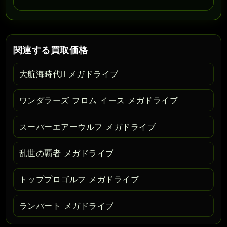
関連する買取価格
大航海時代II メガドライブ
ワンダラーズ フロム イース メガドライブ
スーパーエアーウルフ メガドライブ
乱世の覇者 メガドライブ
トッププロゴルフ メガドライブ
ランパート メガドライブ