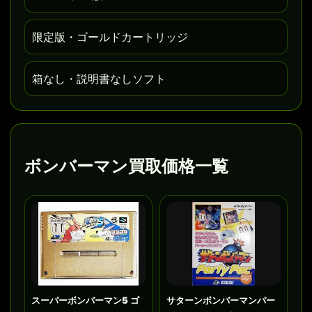
限定版・ゴールドカートリッジ
箱なし・説明書なしソフト
ボンバーマン買取価格一覧
スーパーボンバーマン5 ゴ
サターンボンバーマンパー