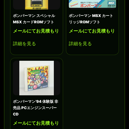
ボンバーマン スペシャル
ボンバーマン MSX カート
MSX カードROMソフト
リッジROMソフト
メールにてお見積もり
メールにてお見積もり
詳細を見る
詳細を見る
ボンバーマン’94 体験版 非
売品 PCエンジンスーパー
CD
メールにてお見積もり