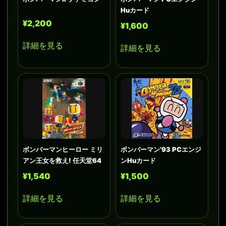
Huカード
¥2,200
¥1,600
詳細を見る
詳細を見る
ボンバーマンヒーロー ミリ
ボンバーマン’93 PCエンジ
アン王女を救え! 任天堂64
ンHuカード
¥1,540
¥1,500
詳細を見る
詳細を見る