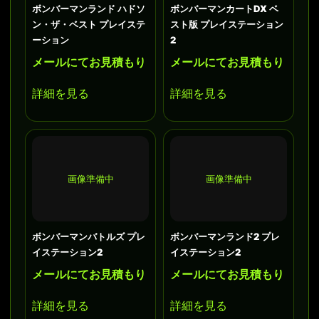
ボンバーマンランド ハドソ
ボンバーマンカートDX ベ
ン・ザ・ベスト プレイステ
スト版 プレイステーション
ーション
2
メールにてお見積もり
メールにてお見積もり
詳細を見る
詳細を見る
画像準備中
画像準備中
ボンバーマンバトルズ プレ
ボンバーマンランド2 プレ
イステーション2
イステーション2
メールにてお見積もり
メールにてお見積もり
詳細を見る
詳細を見る