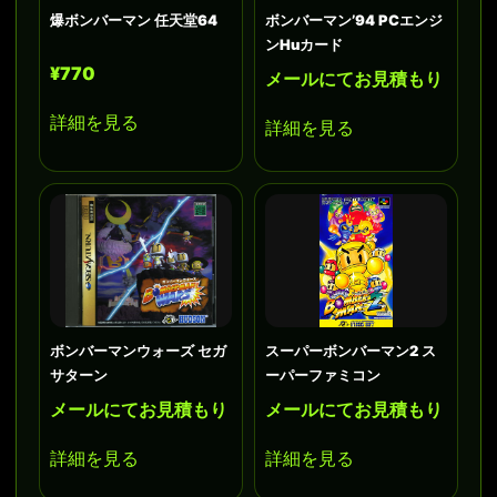
爆ボンバーマン 任天堂64
ボンバーマン’94 PCエンジ
ンHuカード
¥770
メールにてお見積もり
詳細を見る
詳細を見る
ボンバーマンウォーズ セガ
スーパーボンバーマン2 ス
サターン
ーパーファミコン
メールにてお見積もり
メールにてお見積もり
詳細を見る
詳細を見る