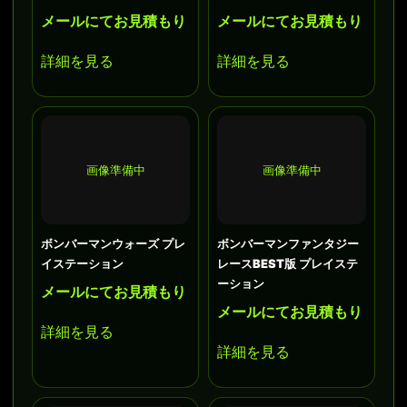
メールにてお見積もり
メールにてお見積もり
詳細を見る
詳細を見る
画像準備中
画像準備中
ボンバーマンウォーズ プレ
ボンバーマンファンタジー
イステーション
レースBEST版 プレイステ
ーション
メールにてお見積もり
メールにてお見積もり
詳細を見る
詳細を見る