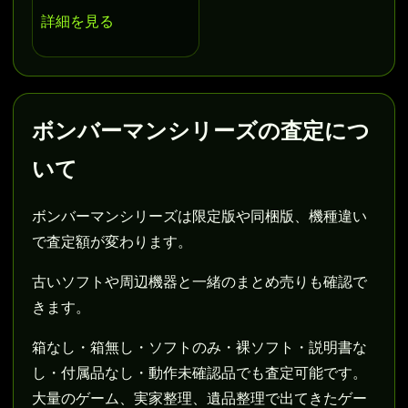
詳細を見る
ボンバーマンシリーズの査定につ
いて
ボンバーマンシリーズは限定版や同梱版、機種違い
で査定額が変わります。
古いソフトや周辺機器と一緒のまとめ売りも確認で
きます。
箱なし・箱無し・ソフトのみ・裸ソフト・説明書な
し・付属品なし・動作未確認品でも査定可能です。
大量のゲーム、実家整理、遺品整理で出てきたゲー