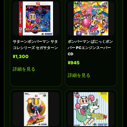
サターンボンバーマン サタ
ボンバーマン ぱにっくボン
コレシリーズ セガサターン
バー PCエンジンスーパー
CD
¥1,300
¥945
詳細を見る
詳細を見る