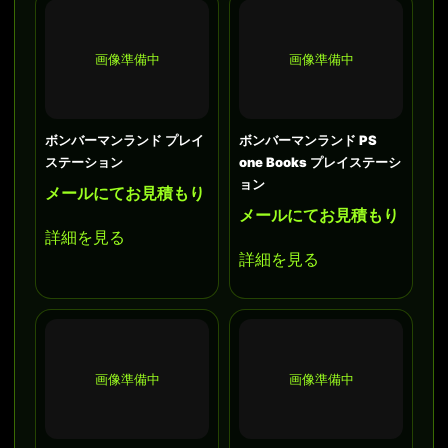
画像準備中
画像準備中
ボンバーマンランド プレイ
ボンバーマンランド PS
ステーション
one Books プレイステーシ
ョン
メールにてお見積もり
メールにてお見積もり
詳細を見る
詳細を見る
画像準備中
画像準備中