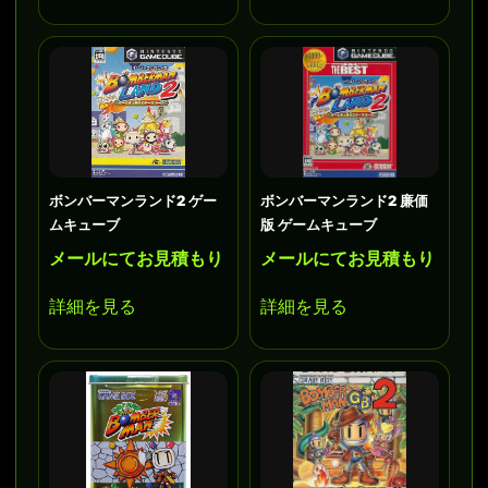
ボンバーマンランド2 ゲー
ボンバーマンランド2 廉価
ムキューブ
版 ゲームキューブ
メールにてお見積もり
メールにてお見積もり
詳細を見る
詳細を見る