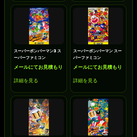
スーパーボンバーマン3 ス
スーパーボンバーマン スー
ーパーファミコン
パーファミコン
メールにてお見積もり
メールにてお見積もり
詳細を見る
詳細を見る