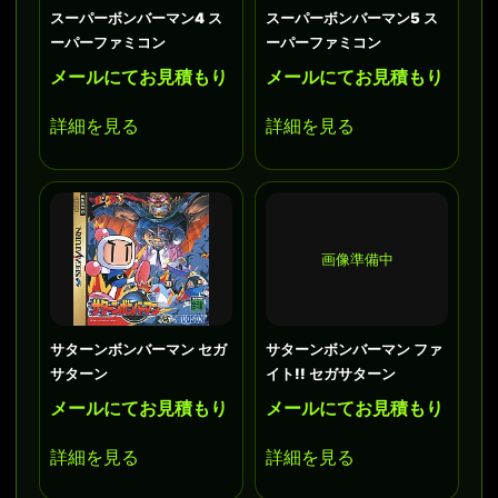
スーパーボンバーマン4 ス
スーパーボンバーマン5 ス
ーパーファミコン
ーパーファミコン
メールにてお見積もり
メールにてお見積もり
詳細を見る
詳細を見る
画像準備中
サターンボンバーマン セガ
サターンボンバーマン ファ
サターン
イト!! セガサターン
メールにてお見積もり
メールにてお見積もり
詳細を見る
詳細を見る