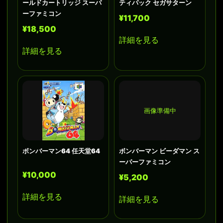
ールドカートリッジ スーパ
ティパック セガサターン
ーファミコン
¥11,700
¥18,500
詳細を見る
詳細を見る
画像準備中
ボンバーマン64 任天堂64
ボンバーマン ビーダマン ス
ーパーファミコン
¥10,000
¥5,200
詳細を見る
詳細を見る