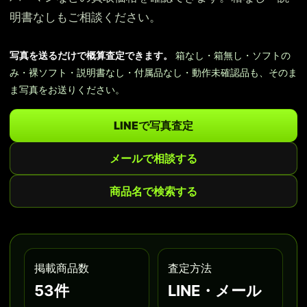
明書なしもご相談ください。
写真を送るだけで概算査定できます。
箱なし・箱無し・ソフトの
み・裸ソフト・説明書なし・付属品なし・動作未確認品も、そのま
ま写真をお送りください。
LINEで写真査定
メールで相談する
商品名で検索する
掲載商品数
査定方法
53件
LINE・メール