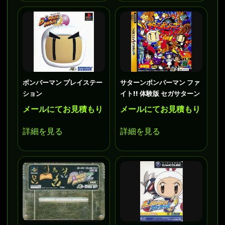
ボンバーマン プレイステー
サターンボンバーマン ファ
ション
イト!! 体験版 セガサターン
メールにてお見積もり
メールにてお見積もり
詳細を見る
詳細を見る