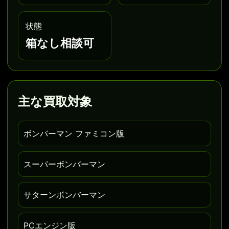
状態
箱なし相談可
主な買取対象
ボンバーマン ファミコン版
スーパーボンバーマン
サターンボンバーマン
PCエンジン版