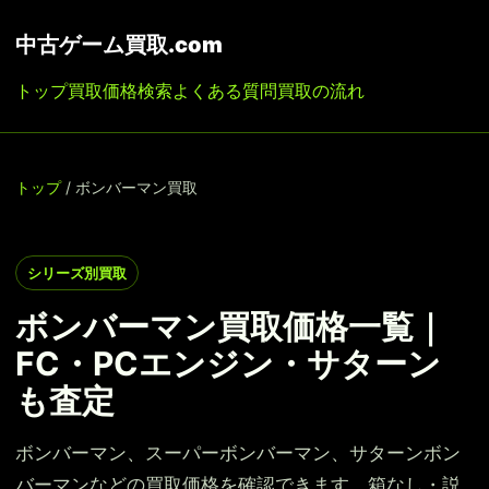
中古ゲーム買取.com
トップ
買取価格検索
よくある質問
買取の流れ
トップ
/ ボンバーマン買取
シリーズ別買取
ボンバーマン買取価格一覧｜
FC・PCエンジン・サターン
も査定
ボンバーマン、スーパーボンバーマン、サターンボン
バーマンなどの買取価格を確認できます。箱なし・説