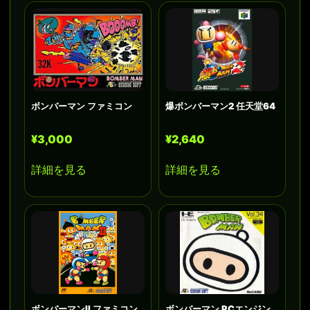
ボンバーマン ファミコン
爆ボンバーマン2 任天堂64
¥3,000
¥2,640
詳細を見る
詳細を見る
ボンバーマンII ファミコン
ボンバーマン PCエンジン