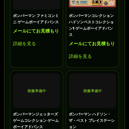
ボンバーマン ファミコンミ
ボンバーマンコレクション
ニ ゲームボーイアドバンス
ハドソンベストコレクショ
ン1 ゲームボーイアドバン
メールにてお見積もり
ス
詳細を見る
メールにてお見積もり
詳細を見る
画像準備中
画像準備中
ボンバーマンジェッターズ
ボンバーマン ハドソン・
ゲームコレクション ゲーム
ザ・ベスト プレイステーシ
ボーイアドバンス
ョン