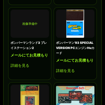
画像準備中
ボンバーマンランド3 プレ
ボンバーマン’93 SPECIAL
イステーション2
VERSION PCエンジンHuカ
ード
メールにてお見積もり
メールにてお見積もり
詳細を見る
詳細を見る