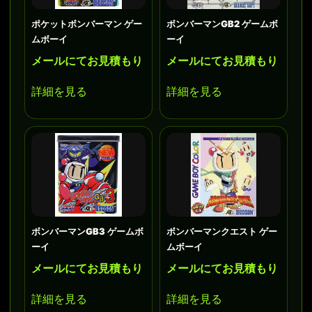
ポケットボンバーマン ゲー
ボンバーマンGB2 ゲームボ
ムボーイ
ーイ
メールにてお見積もり
メールにてお見積もり
詳細を見る
詳細を見る
ボンバーマンGB3 ゲームボ
ボンバーマンクエスト ゲー
ーイ
ムボーイ
メールにてお見積もり
メールにてお見積もり
詳細を見る
詳細を見る