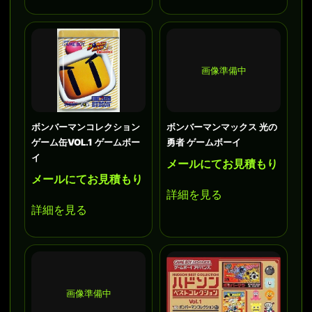
画像準備中
ボンバーマンコレクション
ボンバーマンマックス 光の
ゲーム缶VOL.1 ゲームボー
勇者 ゲームボーイ
イ
メールにてお見積もり
メールにてお見積もり
詳細を見る
詳細を見る
画像準備中