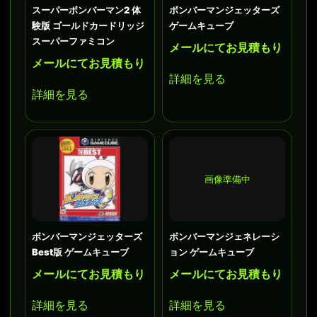
スーパーボンバーマン2 体
ボンバーマンジェッターズ
験版 ゴールドカードリッジ
ゲームキューブ
スーパーファミコン
メールにてお見積もり
メールにてお見積もり
詳細を見る
詳細を見る
画像準備中
ボンバーマンジェッターズ
ボンバーマンジェネレーシ
Best版 ゲームキューブ
ョン ゲームキューブ
メールにてお見積もり
メールにてお見積もり
詳細を見る
詳細を見る