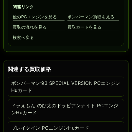
関連リンク
他のPCエンジンを見る
ボンバーマン買取を見る
買取の流れを見る
買取カートを見る
検索へ戻る
関連する買取価格
ボンバーマン’93 SPECIAL VERSION PCエンジン
Huカード
ドラえもん のび太のドラビアンナイト PCエンジ
ンHuカード
ブレイクイン PCエンジンHuカード