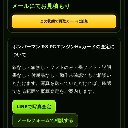
メールにてお見積もり
この状態で買取カートに追加
ボンバーマン’93 PCエンジンHuカードの査定に
ついて
箱なし・箱無し・ソフトのみ・裸ソフト・説明
書なし・付属品なし・動作未確認でもご相談い
ただけます。写真を送っていただければ、確認
できる範囲で概算査定をご案内します。
LINEで写真査定
メールフォームで相談する