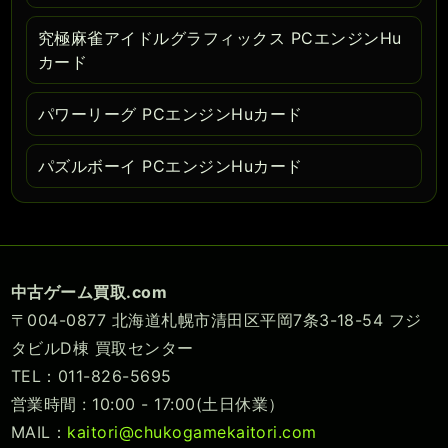
究極麻雀アイドルグラフィックス PCエンジンHu
カード
パワーリーグ PCエンジンHuカード
パズルボーイ PCエンジンHuカード
中古ゲーム買取.com
〒004-0877 北海道札幌市清田区平岡7条3-18-54 フジ
タビルD棟 買取センター
TEL：011-826-5695
営業時間 : 10:00 - 17:00(土日休業）
MAIL：
kaitori@chukogamekaitori.com