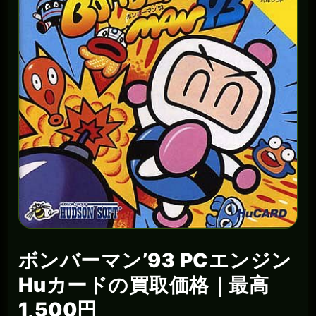
ボンバーマン’93 PCエンジン
Huカードの買取価格｜最高
1,500円