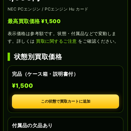
NEC PCエンジン / PCエンジン Hu カード
最高買取価格 ¥1,500
表示価格は参考額です。状態・付属品などで変動しま
す。詳しくは
買取に関するご注意
をご確認ください。
状態別買取価格
完品（ケース箱・説明書付）
¥1,500
この状態で買取カートに追加
付属品の欠品あり