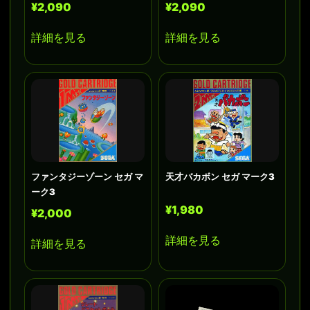
¥2,090
¥2,090
詳細を見る
詳細を見る
ファンタジーゾーン セガ マ
天才バカボン セガ マーク3
ーク3
¥1,980
¥2,000
詳細を見る
詳細を見る