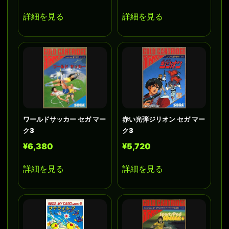
詳細を見る
詳細を見る
ワールドサッカー セガ マー
赤い光弾ジリオン セガ マー
ク3
ク3
¥6,380
¥5,720
詳細を見る
詳細を見る