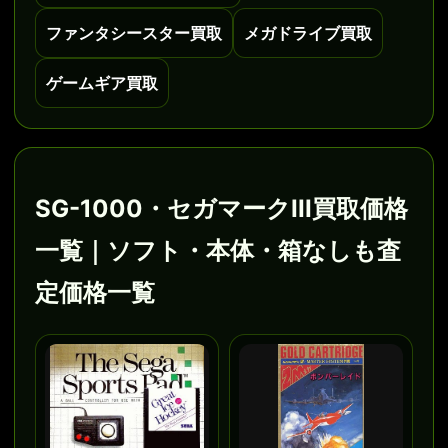
ファンタシースター買取
メガドライブ買取
ゲームギア買取
SG-1000・セガマークIII買取価格
一覧｜ソフト・本体・箱なしも査
定価格一覧