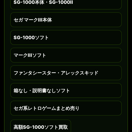
SG-1000本体・SG-1000II
セガ マークIII本体
SG-1000ソフト
マークIIIソフト
ファンタシースター・アレックスキッド
箱なし・説明書なしソフト
セガ系レトロゲームまとめ売り
高額SG-1000ソフト買取