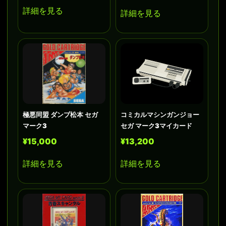
詳細を見る
詳細を見る
極悪同盟 ダンプ松本 セガ
コミカルマシンガンジョー
マーク3
セガ マーク3マイカード
¥15,000
¥13,200
詳細を見る
詳細を見る