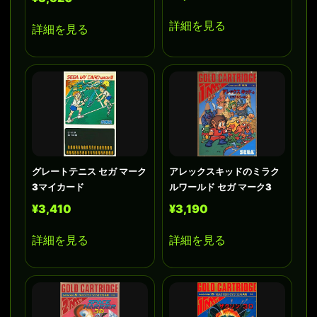
詳細を見る
詳細を見る
グレートテニス セガ マーク
アレックスキッドのミラク
3マイカード
ルワールド セガ マーク3
¥3,410
¥3,190
詳細を見る
詳細を見る