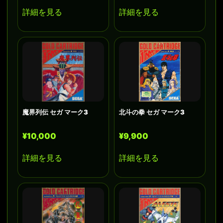
詳細を見る
詳細を見る
魔界列伝 セガ マーク3
北斗の拳 セガ マーク3
¥10,000
¥9,900
詳細を見る
詳細を見る