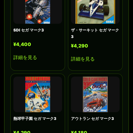
SDI セガ マーク3
ザ・サーキット セガ マーク
3
¥4,400
¥4,290
詳細を見る
詳細を見る
熱球甲子園 セガ マーク3
アウトラン セガ マーク3
¥4,290
¥4,180