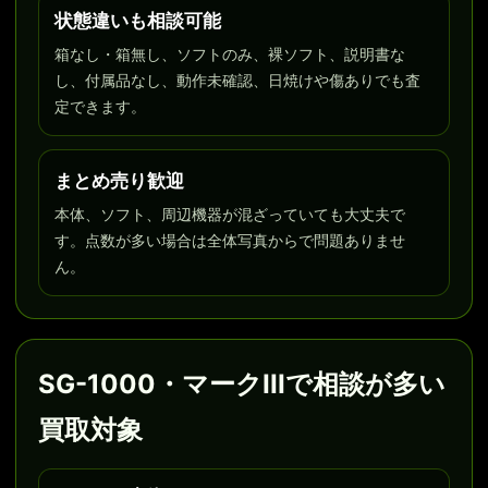
状態違いも相談可能
箱なし・箱無し、ソフトのみ、裸ソフト、説明書な
し、付属品なし、動作未確認、日焼けや傷ありでも査
定できます。
まとめ売り歓迎
本体、ソフト、周辺機器が混ざっていても大丈夫で
す。点数が多い場合は全体写真からで問題ありませ
ん。
SG-1000・マークIIIで相談が多い
買取対象