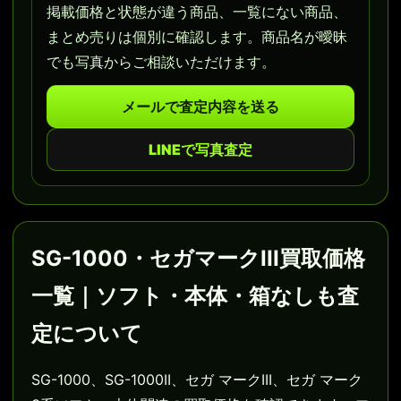
掲載価格と状態が違う商品、一覧にない商品、
まとめ売りは個別に確認します。商品名が曖昧
でも写真からご相談いただけます。
メールで査定内容を送る
LINEで写真査定
SG-1000・セガマークIII買取価格
一覧｜ソフト・本体・箱なしも査
定について
SG-1000、SG-1000II、セガ マークIII、セガ マーク