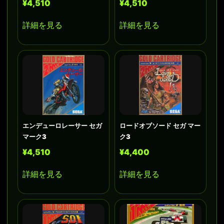
¥4,510
¥4,510
詳細を見る
詳細を見る
エンデューロレーサー セガ
ロードオブソード セガ マー
マーク3
ク3
¥4,510
¥4,400
詳細を見る
詳細を見る