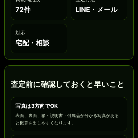
72件
LINE・メール
対応
宅配・相談
査定前に確認しておくと早いこと
写真は3方向でOK
表面、裏面、箱・説明書・付属品が分かる写真がある
と概算を出しやすくなります。