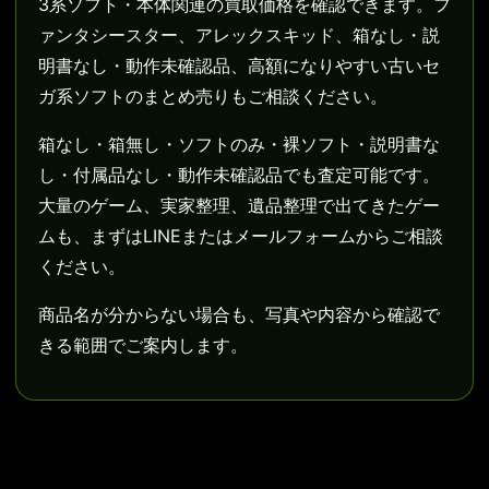
3系ソフト・本体関連の買取価格を確認できます。フ
ァンタシースター、アレックスキッド、箱なし・説
明書なし・動作未確認品、高額になりやすい古いセ
ガ系ソフトのまとめ売りもご相談ください。
箱なし・箱無し・ソフトのみ・裸ソフト・説明書な
し・付属品なし・動作未確認品でも査定可能です。
大量のゲーム、実家整理、遺品整理で出てきたゲー
ムも、まずはLINEまたはメールフォームからご相談
ください。
商品名が分からない場合も、写真や内容から確認で
きる範囲でご案内します。