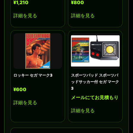
¥1,210
¥800
詳細を見る
詳細を見る
ロッキー セガ マーク3
スポーツパッド スポーツパ
ッドサッカー付 セガ マーク
3
¥600
メールにてお見積もり
詳細を見る
詳細を見る