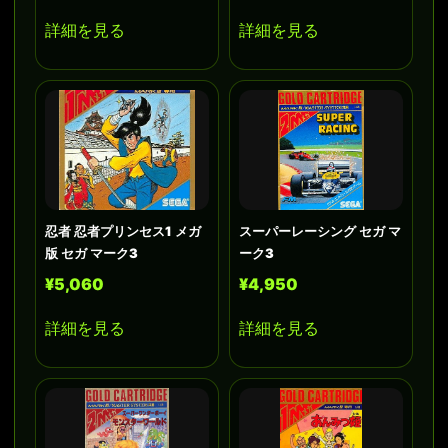
詳細を見る
詳細を見る
忍者 忍者プリンセス1 メガ
スーパーレーシング セガ マ
版 セガ マーク3
ーク3
¥5,060
¥4,950
詳細を見る
詳細を見る