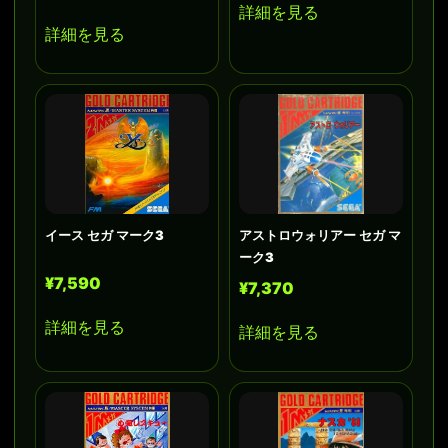
詳細を見る
詳細を見る
イース セガ マーク3
アストロウォリアー セガ マ
ーク3
¥7,590
¥7,370
詳細を見る
詳細を見る