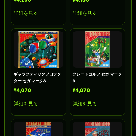
詳細を見る
詳細を見る
ギャラクティックプロテク
グレートゴルフ セガ マーク
ター セガ マーク3
3
¥4,070
¥4,070
詳細を見る
詳細を見る