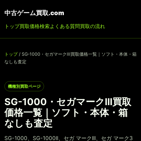
中古ゲーム買取.com
トップ
買取価格検索
よくある質問
買取の流れ
トップ
/ SG-1000・セガマークIII買取価格一覧｜ソフト・本体・箱
なしも査定
機種別買取ページ
SG-1000・セガマークIII買取
価格一覧｜ソフト・本体・箱
なしも査定
SG-1000、SG-1000II、セガ マークIII、セガ マーク3