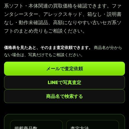
系ソフト・本体関連の買取価格を確認できます。ファ
ンタシースター、アレックスキッド、箱なし・説明書
なし・動作未確認品、高額になりやすい古いセガ系ソ
フトのまとめ売りもご相談ください。
価格表を見たあと、そのまま査定依頼できます。
商品名が分から
ない場合は、写真だけでもご相談ください。
メールで査定依頼
LINEで写真査定
商品名で検索する
掲載商品数
査定方法