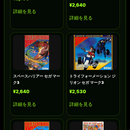
¥2,640
詳細を見る
詳細を見る
スペースハリアー セガ マー
トライフォーメーション ジ
ク3
リオン セガ マーク3
¥2,640
¥2,530
詳細を見る
詳細を見る