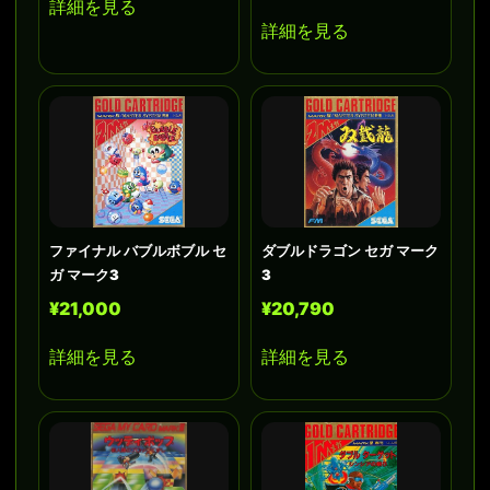
詳細を見る
詳細を見る
ファイナル バブルボブル セ
ダブルドラゴン セガ マーク
ガ マーク3
3
¥21,000
¥20,790
詳細を見る
詳細を見る