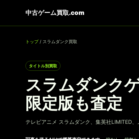
中古ゲーム買取.com
トップ
/ スラムダンク買取
タイトル別買取
スラムダンクゲ
限定版も査定
テレビアニメ スラムダンク、集英社LIMITE