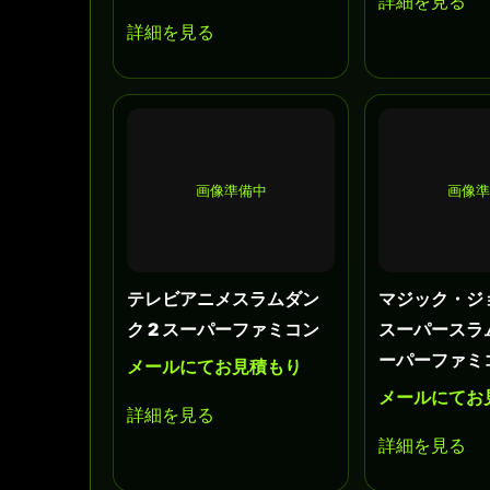
詳細を見る
詳細を見る
画像準備中
画像
テレビアニメスラムダン
マジック・ジ
ク 2 スーパーファミコン
スーパースラ
ーパーファミ
メールにてお見積もり
メールにてお
詳細を見る
詳細を見る