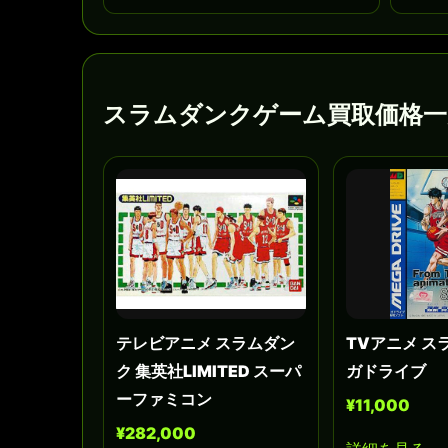
スラムダンクゲーム買取価格一
テレビアニメ スラムダン
TVアニメ ス
ク 集英社LIMITED スーパ
ガドライブ
ーファミコン
¥11,000
¥282,000