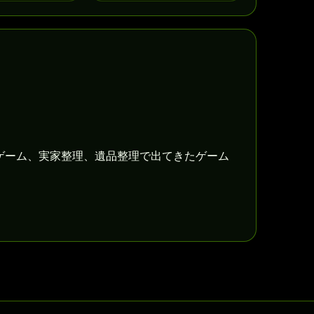
ゲーム、実家整理、遺品整理で出てきたゲーム