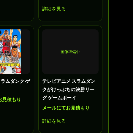
詳細を見る
画像準備中
スラムダンク ゲ
テレビアニメ スラムダン
クがけっぷちの決勝リー
グ ゲームボーイ
お見積もり
メールにてお見積もり
詳細を見る