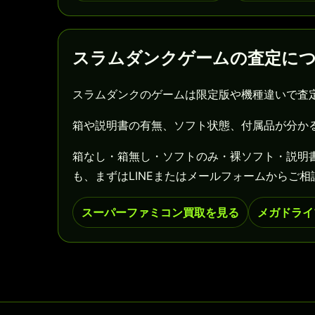
スラムダンクゲームの査定に
スラムダンクのゲームは限定版や機種違いで査
箱や説明書の有無、ソフト状態、付属品が分か
箱なし・箱無し・ソフトのみ・裸ソフト・説明
も、まずはLINEまたはメールフォームからご相
スーパーファミコン買取を見る
メガドライ