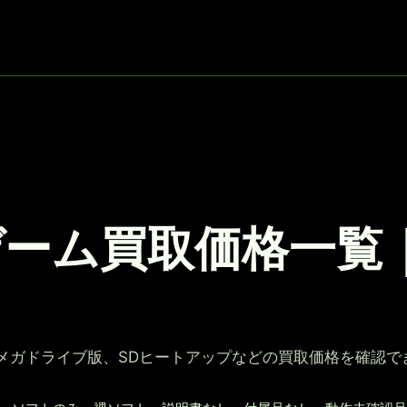
ーム買取価格一覧｜
D、メガドライブ版、SDヒートアップなどの買取価格を確認で