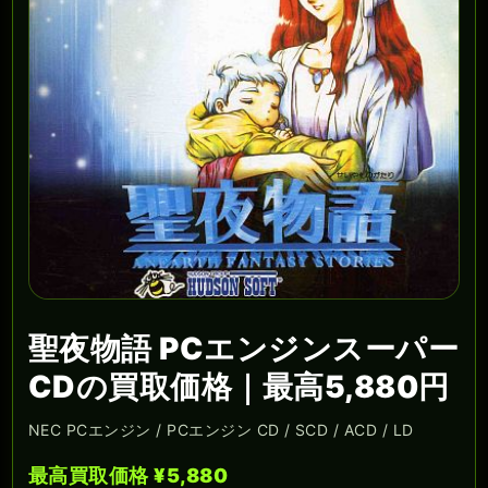
聖夜物語 PCエンジンスーパー
CDの買取価格｜最高5,880円
NEC PCエンジン / PCエンジン CD / SCD / ACD / LD
最高買取価格 ¥5,880