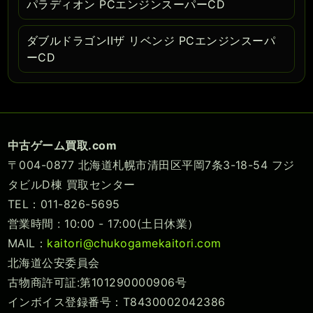
パラディオン PCエンジンスーパーCD
ダブルドラゴンIIザ リベンジ PCエンジンスーパ
ーCD
中古ゲーム買取.com
〒004-0877 北海道札幌市清田区平岡7条3-18-54 フジ
タビルD棟 買取センター
TEL：011-826-5695
営業時間 : 10:00 - 17:00(土日休業）
MAIL：
kaitori@chukogamekaitori.com
北海道公安委員会
古物商許可証:第101290000906号
インボイス登録番号：T8430002042386