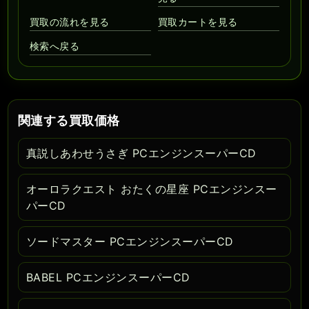
買取の流れを見る
買取カートを見る
検索へ戻る
関連する買取価格
真説しあわせうさぎ PCエンジンスーパーCD
オーロラクエスト おたくの星座 PCエンジンスー
パーCD
ソードマスター PCエンジンスーパーCD
BABEL PCエンジンスーパーCD