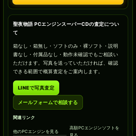
聖夜物語 PCエンジンスーパーCDの査定につい
て
箱なし・箱無し・ソフトのみ・裸ソフト・説明
書なし・付属品なし・動作未確認でもご相談い
ただけます。写真を送っていただければ、確認
できる範囲で概算査定をご案内します。
LINEで写真査定
メールフォームで相談する
関連リンク
高額PCエンジンソフトを
他のPCエンジンを見る
見る