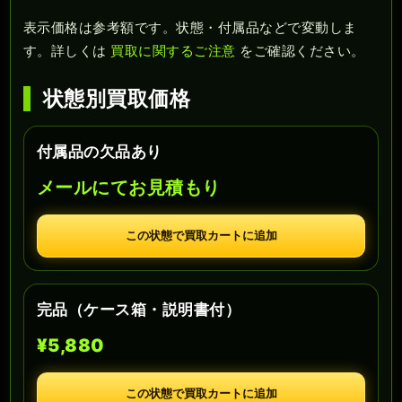
表示価格は参考額です。状態・付属品などで変動しま
す。詳しくは
買取に関するご注意
をご確認ください。
状態別買取価格
付属品の欠品あり
メールにてお見積もり
この状態で買取カートに追加
完品（ケース箱・説明書付）
¥5,880
この状態で買取カートに追加