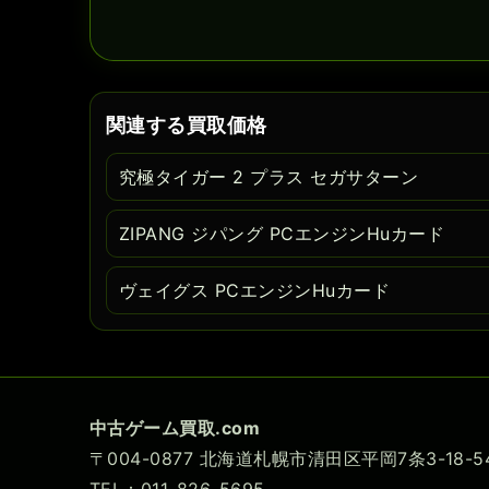
関連する買取価格
究極タイガー 2 プラス セガサターン
ZIPANG ジパング PCエンジンHuカード
ヴェイグス PCエンジンHuカード
中古ゲーム買取.com
〒004-0877 北海道札幌市清田区平岡7条3-18