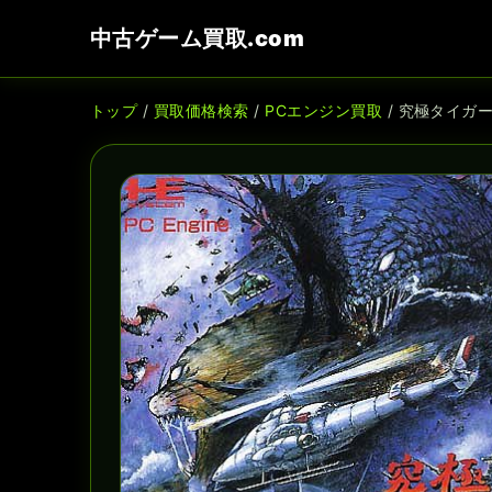
中古ゲーム買取.com
トップ
/
買取価格検索
/
PCエンジン買取
/ 究極タイガー