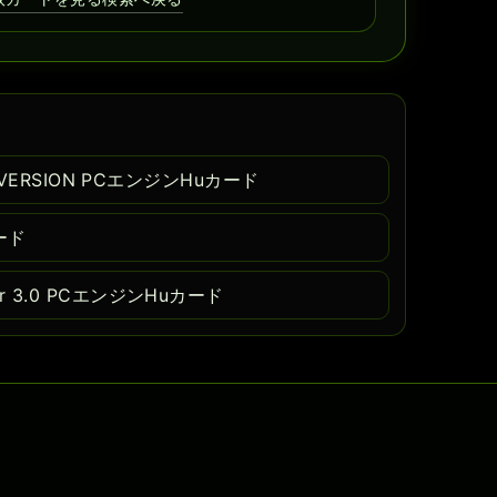
 VERSION PCエンジンHuカード
ード
 3.0 PCエンジンHuカード