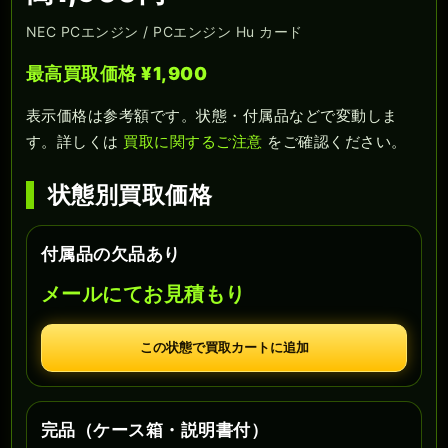
NEC PCエンジン / PCエンジン Hu カード
最高買取価格 ¥1,900
表示価格は参考額です。状態・付属品などで変動しま
す。詳しくは
買取に関するご注意
をご確認ください。
状態別買取価格
付属品の欠品あり
メールにてお見積もり
この状態で買取カートに追加
完品（ケース箱・説明書付）