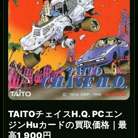
TAITOチェイスH.Q. PCエン
ジンHuカードの買取価格｜最
高1,900円