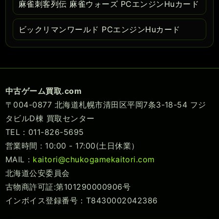
麻雀刺客列伝 麻雀ウォーズ PCエンジンHuカード
ビックリマンワールド PCエンジンHuカード
中古ゲーム買取.com
〒004-0877 北海道札幌市清田区平岡7条3-18-54 フジ
タビルD棟 買取センター
TEL：011-826-5695
営業時間 : 10:00 - 17:00(土日休業）
MAIL：
kaitori@chukogamekaitori.com
北海道公安委員会
古物商許可証:第101290000906号
インボイス登録番号：T8430002042386