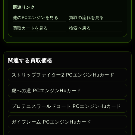
関連リンク
他のPCエンジンを見る
買取の流れを見る
買取カートを見る
検索へ戻る
関連する買取価格
ストリップファイター2 PCエンジンHuカード
虎への道 PCエンジンHuカード
プロテニスワールドコート PCエンジンHuカード
ガイフレーム PCエンジンHuカード