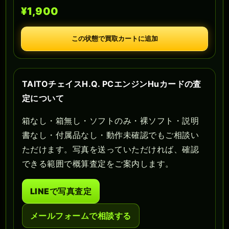
¥1,900
この状態で買取カートに追加
TAITOチェイスH.Q. PCエンジンHuカードの査
定について
箱なし・箱無し・ソフトのみ・裸ソフト・説明
書なし・付属品なし・動作未確認でもご相談い
ただけます。写真を送っていただければ、確認
できる範囲で概算査定をご案内します。
LINEで写真査定
メールフォームで相談する