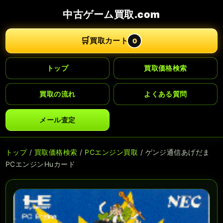
中古ゲーム買取.com
🛒
買取カート
0
トップ
買取価格検索
買取の流れ
よくある質問
メール査定
トップ
/
買取価格検索
/
PCエンジン買取
/ ゲンジ通信あげだま
PCエンジンHuカード