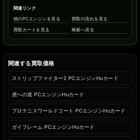
関連リンク
他のPCエンジンを見る
買取の流れを見る
買取カートを見る
検索へ戻る
関連する買取価格
ストリップファイター2 PCエンジンHuカード
虎への道 PCエンジンHuカード
プロテニスワールドコート PCエンジンHuカード
ガイフレーム PCエンジンHuカード