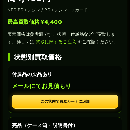
NEC PCエンジン / PCエンジン Hu カード
最高買取価格 ¥4,400
表示価格は参考額です。状態・付属品などで変動しま
す。詳しくは
買取に関するご注意
をご確認ください。
状態別買取価格
付属品の欠品あり
メールにてお見積もり
この状態で買取カートに追加
完品（ケース箱・説明書付）