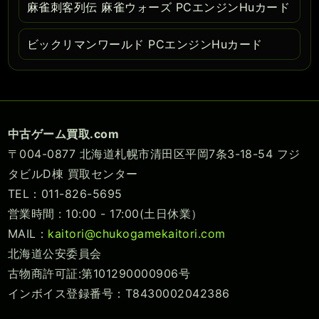
麻雀刺客列伝 麻雀ウォーズ PCエンジンHuカード
ビックリマンワールド PCエンジンHuカード
中古ゲーム買取.com
〒004-0877 北海道札幌市清田区平岡7条3-18-54 フジ
タビルD棟 買取センター
TEL：011-826-5695
営業時間 : 10:00 - 17:00(土日休業）
MAIL：
kaitori@chukogamekaitori.com
北海道公安委員会
古物商許可証:第101290000906号
インボイス登録番号：T8430002042386