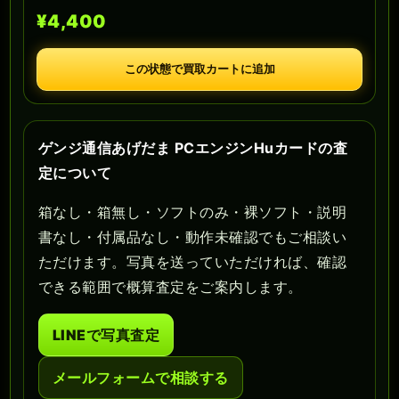
¥4,400
この状態で買取カートに追加
ゲンジ通信あげだま PCエンジンHuカードの査
定について
箱なし・箱無し・ソフトのみ・裸ソフト・説明
書なし・付属品なし・動作未確認でもご相談い
ただけます。写真を送っていただければ、確認
できる範囲で概算査定をご案内します。
LINEで写真査定
メールフォームで相談する