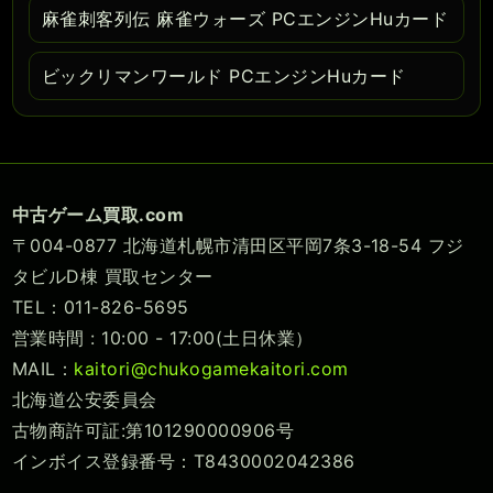
麻雀刺客列伝 麻雀ウォーズ PCエンジンHuカード
ビックリマンワールド PCエンジンHuカード
中古ゲーム買取.com
〒004-0877 北海道札幌市清田区平岡7条3-18-54 フジ
タビルD棟 買取センター
TEL：011-826-5695
営業時間 : 10:00 - 17:00(土日休業）
MAIL：
kaitori@chukogamekaitori.com
北海道公安委員会
古物商許可証:第101290000906号
インボイス登録番号：T8430002042386