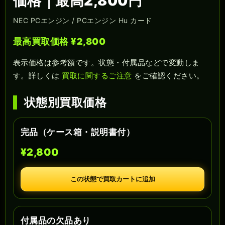
価格｜最高2,800円
NEC PCエンジン / PCエンジン Hu カード
最高買取価格 ¥2,800
表示価格は参考額です。状態・付属品などで変動しま
す。詳しくは
買取に関するご注意
をご確認ください。
状態別買取価格
完品（ケース箱・説明書付）
¥2,800
この状態で買取カートに追加
付属品の欠品あり