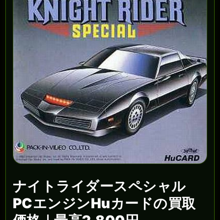
ナイトライダースペシャル
PCエンジンHuカードの買取