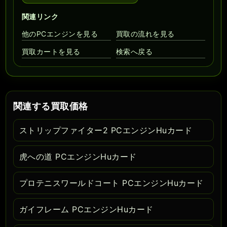
関連リンク
他のPCエンジンを見る
買取の流れを見る
買取カートを見る
検索へ戻る
関連する買取価格
ストリップファイター2 PCエンジンHuカード
虎への道 PCエンジンHuカード
プロテニスワールドコート PCエンジンHuカード
ガイフレーム PCエンジンHuカード