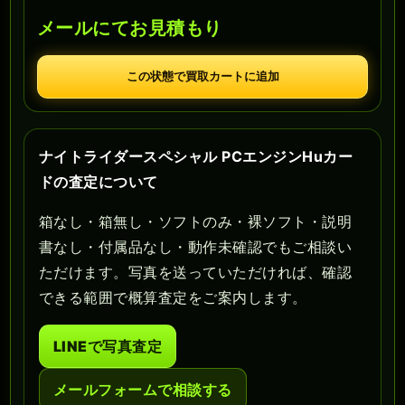
メールにてお見積もり
この状態で買取カートに追加
ナイトライダースペシャル PCエンジンHuカー
ドの査定について
箱なし・箱無し・ソフトのみ・裸ソフト・説明
書なし・付属品なし・動作未確認でもご相談い
ただけます。写真を送っていただければ、確認
できる範囲で概算査定をご案内します。
LINEで写真査定
メールフォームで相談する