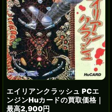
エイリアンクラッシュ PCエ
ンジンHuカードの買取価格｜
最高2,900円