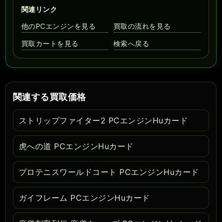
関連リンク
他のPCエンジンを見る
買取の流れを見る
買取カートを見る
検索へ戻る
関連する買取価格
ストリップファイター2 PCエンジンHuカード
虎への道 PCエンジンHuカード
プロテニスワールドコート PCエンジンHuカード
ガイフレーム PCエンジンHuカード