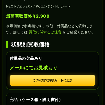
NEC PCエンジン / PCエンジン Hu カード
最高買取価格 ¥2,900
表示価格は参考額です。状態・付属品などで変動しま
す。詳しくは
買取に関するご注意
をご確認ください。
状態別買取価格
付属品の欠品あり
メールにてお見積もり
この状態で買取カートに追加
完品（ケース箱・説明書付）