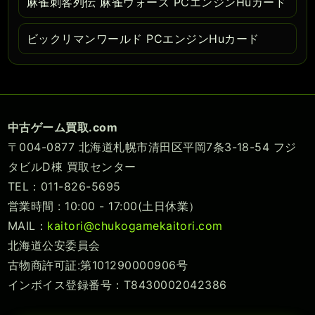
麻雀刺客列伝 麻雀ウォーズ PCエンジンHuカード
ビックリマンワールド PCエンジンHuカード
中古ゲーム買取.com
〒004-0877 北海道札幌市清田区平岡7条3-18-54 フジ
タビルD棟 買取センター
TEL：011-826-5695
営業時間 : 10:00 - 17:00(土日休業）
MAIL：
kaitori@chukogamekaitori.com
北海道公安委員会
古物商許可証:第101290000906号
インボイス登録番号：T8430002042386