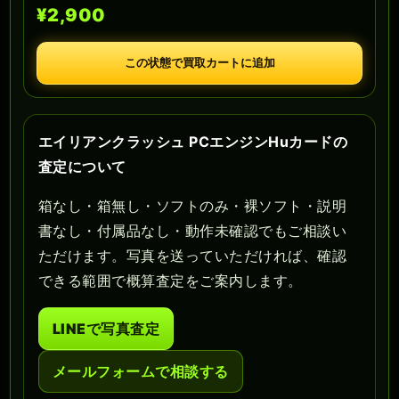
¥2,900
この状態で買取カートに追加
エイリアンクラッシュ PCエンジンHuカードの
査定について
箱なし・箱無し・ソフトのみ・裸ソフト・説明
書なし・付属品なし・動作未確認でもご相談い
ただけます。写真を送っていただければ、確認
できる範囲で概算査定をご案内します。
LINEで写真査定
メールフォームで相談する