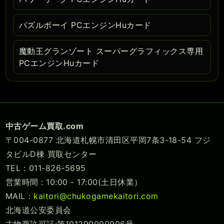
パズルボーイ PCエンジンHuカード
魔動王グランゾート スーパーグラフィックス専用
PCエンジンHuカード
中古ゲーム買取.com
〒004-0877 北海道札幌市清田区平岡7条3-18-54 フジ
タビルD棟 買取センター
TEL：011-826-5695
営業時間 : 10:00 - 17:00(土日休業）
MAIL：
kaitori@chukogamekaitori.com
北海道公安委員会
古物商許可証:第101290000906号