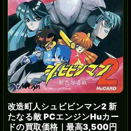
改造町人シュビビンマン2 新
たなる敵 PCエンジンHuカー
ドの買取価格｜最高3,500円