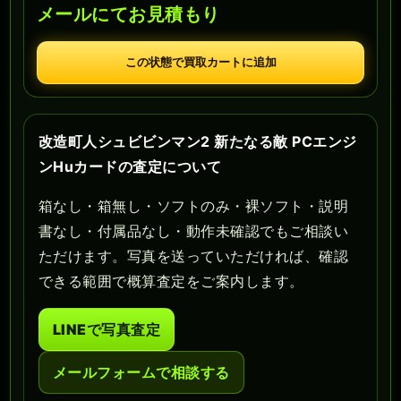
メールにてお見積もり
この状態で買取カートに追加
改造町人シュビビンマン2 新たなる敵 PCエンジ
ンHuカードの査定について
箱なし・箱無し・ソフトのみ・裸ソフト・説明
書なし・付属品なし・動作未確認でもご相談い
ただけます。写真を送っていただければ、確認
できる範囲で概算査定をご案内します。
LINEで写真査定
メールフォームで相談する