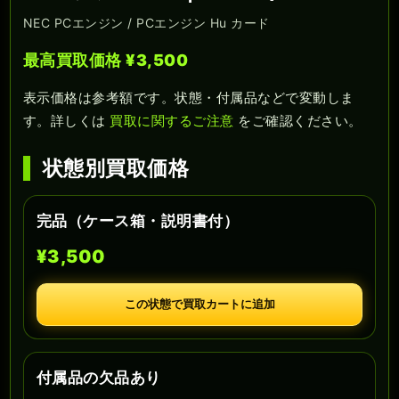
NEC PCエンジン / PCエンジン Hu カード
最高買取価格 ¥3,500
表示価格は参考額です。状態・付属品などで変動しま
す。詳しくは
買取に関するご注意
をご確認ください。
状態別買取価格
完品（ケース箱・説明書付）
¥3,500
この状態で買取カートに追加
付属品の欠品あり