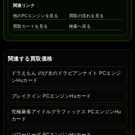
関連リンク
他のPCエンジンを見る
買取の流れを見る
買取カートを見る
検索へ戻る
関連する買取価格
ドラえもん のび太のドラビアンナイト PCエンジ
ンHuカード
ブレイクイン PCエンジンHuカード
究極麻雀アイドルグラフィックス PCエンジンHu
カード
パワーリーグ PCエンジンHuカード