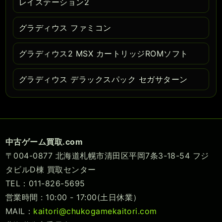
レイステーション2
グラディウス ファミコン
グラディウス2 MSX カートリッジROMソフト
グラディウス デラックスパック セガサターン
中古ゲーム買取.com
〒004-0877 北海道札幌市清田区平岡7条3-18-54 フジ
タビルD棟 買取センター
TEL：011-826-5695
営業時間 : 10:00 - 17:00(土日休業）
MAIL：
kaitori@chukogamekaitori.com