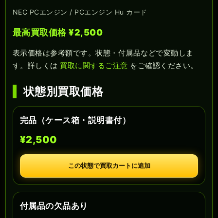
NEC PCエンジン / PCエンジン Hu カード
最高買取価格 ¥2,500
表示価格は参考額です。状態・付属品などで変動しま
す。詳しくは
買取に関するご注意
をご確認ください。
状態別買取価格
完品（ケース箱・説明書付）
¥2,500
この状態で買取カートに追加
付属品の欠品あり