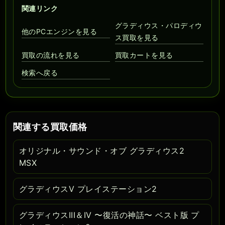
関連リンク
グラディウス・パロディウ
他のPCエンジンを見る
ス買取を見る
買取の流れを見る
買取カートを見る
検索へ戻る
関連する買取価格
オリジナル・サウンド・オブ グラディウス2
MSX
グラディウスV プレイステーション2
グラディウスIII＆IV 〜復活の神話〜 ベスト版 プ