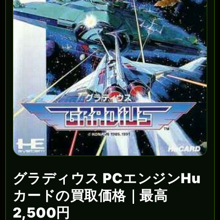
グラディウス PCエンジンHu
カードの買取価格｜最高
2,500円