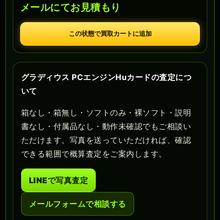
メールにてお見積もり
この状態で買取カートに追加
グラディウス PCエンジンHuカードの査定につ
いて
箱なし・箱無し・ソフトのみ・裸ソフト・説明
書なし・付属品なし・動作未確認でもご相談い
ただけます。写真を送っていただければ、確認
できる範囲で概算査定をご案内します。
LINEで写真査定
メールフォームで相談する