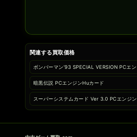
関連する買取価格
ボンバーマン’93 SPECIAL VERSION PC
暗黒伝説 PCエンジンHuカード
スーパーシステムカード Ver 3.0 PCエンジ