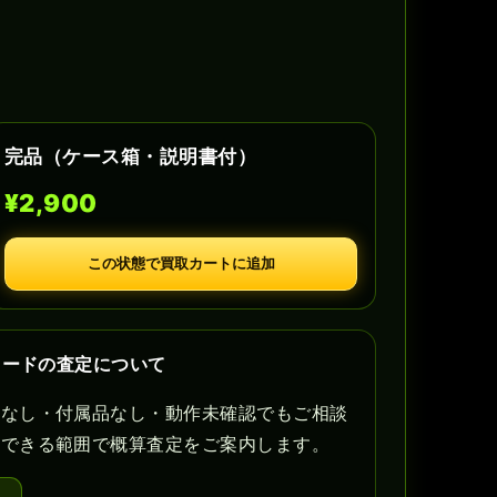
完品（ケース箱・説明書付）
¥2,900
この状態で買取カートに追加
カードの査定について
書なし・付属品なし・動作未確認でもご相談
認できる範囲で概算査定をご案内します。