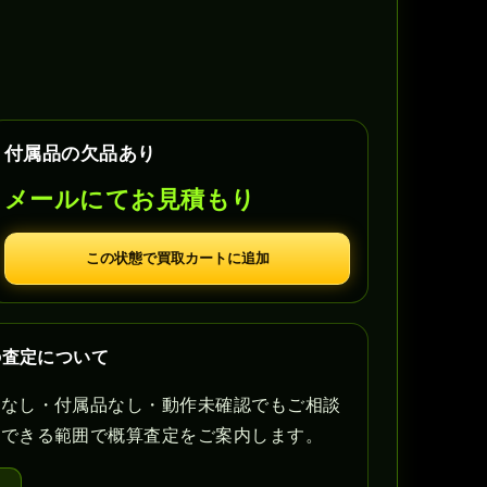
付属品の欠品あり
メールにてお見積もり
この状態で買取カートに追加
の査定について
書なし・付属品なし・動作未確認でもご相談
認できる範囲で概算査定をご案内します。