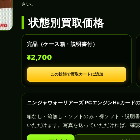
さい。
状態別買取価格
完品（ケース箱・説明書付）
¥2,700
この状態で買取カートに追加
ニンジャウォーリアーズ PCエンジンHuカード
箱なし・箱無し・ソフトのみ・裸ソフト・説明
いただけます。写真を送っていただければ、確