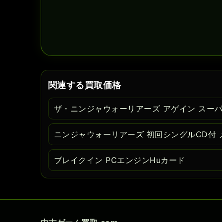
関連する買取価格
ザ・ニンジャウォーリアーズ アゲイン スー
ニンジャウォーリアーズ 初回シングルCD付 
ブレイクイン PCエンジンHuカード