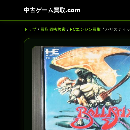
中古ゲーム買取.com
トップ
/
買取価格検索
/
PCエンジン買取
/ バリスティ