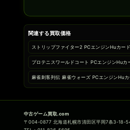
関連する買取価格
ストリップファイター2 PCエンジンHuカー
プロテニスワールドコート PCエンジンHuカ
麻雀刺客列伝 麻雀ウォーズ PCエンジンHu
中古ゲーム買取.com
〒004-0877 北海道札幌市清田区平岡7条3-18