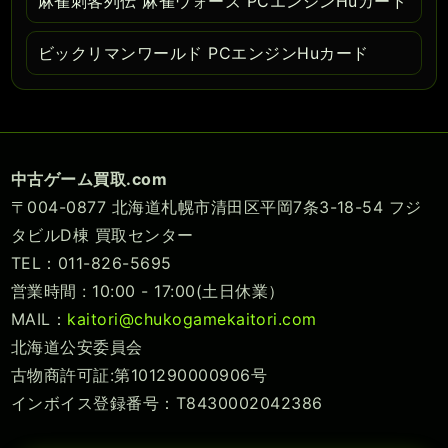
麻雀刺客列伝 麻雀ウォーズ PCエンジンHuカード
ビックリマンワールド PCエンジンHuカード
中古ゲーム買取.com
〒004-0877 北海道札幌市清田区平岡7条3-18-54 フジ
タビルD棟 買取センター
TEL：011-826-5695
営業時間 : 10:00 - 17:00(土日休業）
MAIL：
kaitori@chukogamekaitori.com
北海道公安委員会
古物商許可証:第101290000906号
インボイス登録番号：T8430002042386