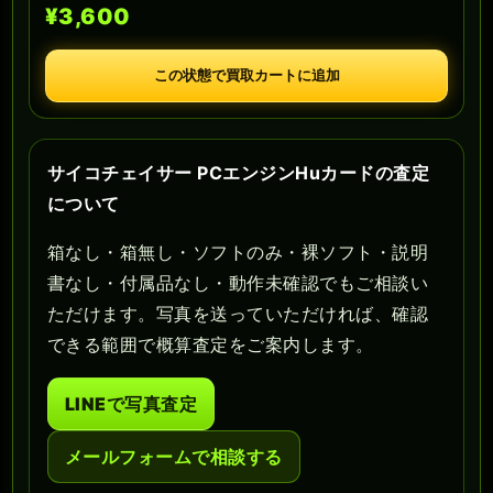
¥3,600
この状態で買取カートに追加
サイコチェイサー PCエンジンHuカードの査定
について
箱なし・箱無し・ソフトのみ・裸ソフト・説明
書なし・付属品なし・動作未確認でもご相談い
ただけます。写真を送っていただければ、確認
できる範囲で概算査定をご案内します。
LINEで写真査定
メールフォームで相談する