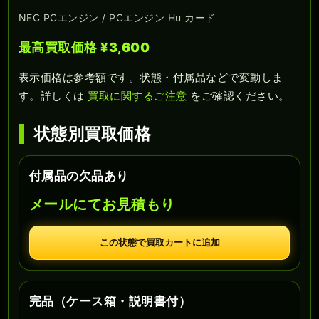
NEC PCエンジン / PCエンジン Hu カード
最高買取価格 ¥3,600
表示価格は参考額です。状態・付属品などで変動しま
す。詳しくは
買取に関するご注意
をご確認ください。
状態別買取価格
付属品の欠品あり
メールにてお見積もり
この状態で買取カートに追加
完品（ケース箱・説明書付）