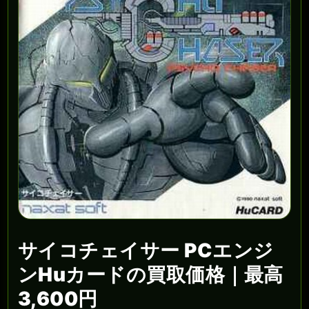
サイコチェイサー PCエンジ
ンHuカードの買取価格｜最高
3,600円