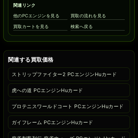
関連リンク
他のPCエンジンを見る
買取の流れを見る
買取カートを見る
検索へ戻る
関連する買取価格
ストリップファイター2 PCエンジンHuカード
虎への道 PCエンジンHuカード
プロテニスワールドコート PCエンジンHuカード
ガイフレーム PCエンジンHuカード