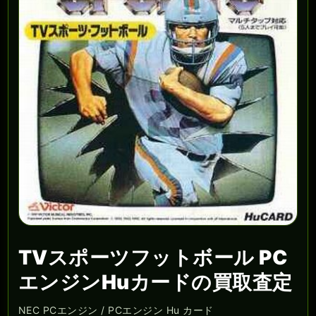
TVスポーツフットボール PC
エンジンHuカードの買取査定
NEC PCエンジン / PCエンジン Hu カード