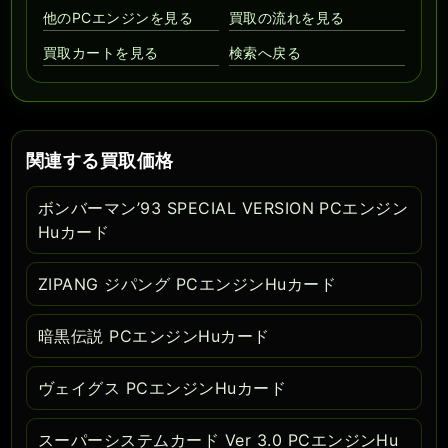
他のPCエンジンを見る
買取の流れを見る
買取カートを見る
検索へ戻る
関連する買取価格
ボンバーマン’93 SPECIAL VERSION PCエンジン
Huカード
ZIPANG ジパング PCエンジンHuカード
暗黒伝説 PCエンジンHuカード
ヴェイグス PCエンジンHuカード
スーパーシステムカード Ver 3.0 PCエンジンHu