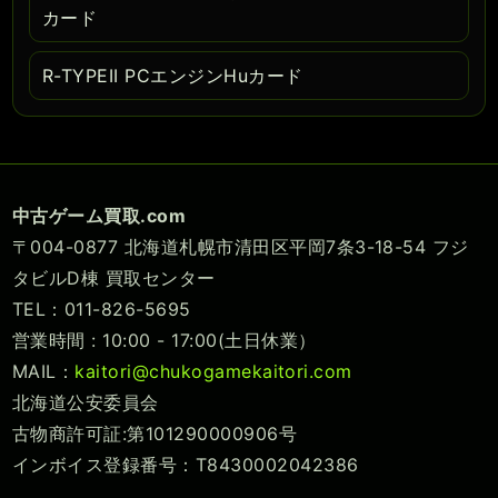
カード
R-TYPEII PCエンジンHuカード
中古ゲーム買取.com
〒004-0877 北海道札幌市清田区平岡7条3-18-54 フジ
タビルD棟 買取センター
TEL：011-826-5695
営業時間 : 10:00 - 17:00(土日休業）
MAIL：
kaitori@chukogamekaitori.com
北海道公安委員会
古物商許可証:第101290000906号
インボイス登録番号：T8430002042386