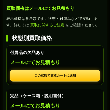
買取価格はメールにてお見積もり
表示価格は参考額です。状態・付属品などで変動しま
す。詳しくは
買取に関するご注意
をご確認ください。
状態別買取価格
付属品の欠品あり
メールにてお見積もり
この状態で買取カートに追加
完品（ケース箱・説明書付）
メールにてお見積もり