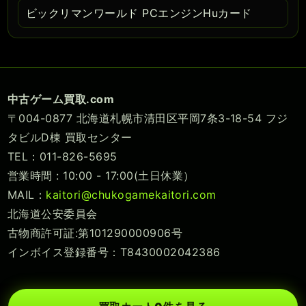
ビックリマンワールド PCエンジンHuカード
中古ゲーム買取.com
〒004-0877 北海道札幌市清田区平岡7条3-18-54 フジ
タビルD棟 買取センター
TEL：011-826-5695
営業時間 : 10:00 - 17:00(土日休業）
MAIL：
kaitori@chukogamekaitori.com
北海道公安委員会
古物商許可証:第101290000906号
インボイス登録番号：T8430002042386