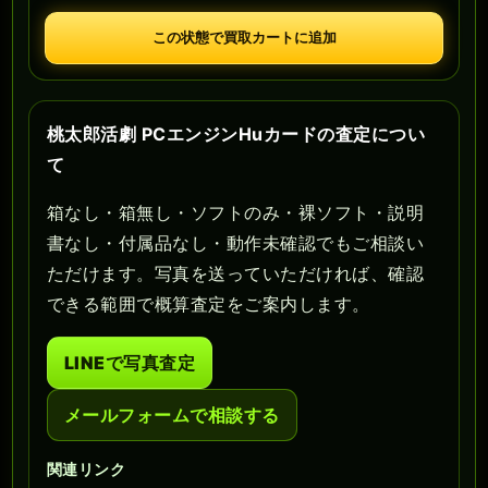
この状態で買取カートに追加
桃太郎活劇 PCエンジンHuカードの査定につい
て
箱なし・箱無し・ソフトのみ・裸ソフト・説明
書なし・付属品なし・動作未確認でもご相談い
ただけます。写真を送っていただければ、確認
できる範囲で概算査定をご案内します。
LINEで写真査定
メールフォームで相談する
関連リンク