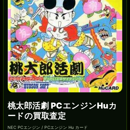
桃太郎活劇 PCエンジンHuカ
ードの買取査定
NEC PCエンジン / PCエンジン Hu カード