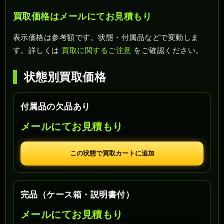
買取価格はメールにてお見積もり
表示価格は参考額です。状態・付属品などで変動しま
す。詳しくは
買取に関するご注意
をご確認ください。
状態別買取価格
付属品の欠品あり
メールにてお見積もり
この状態で買取カートに追加
完品（ケース箱・説明書付）
メールにてお見積もり