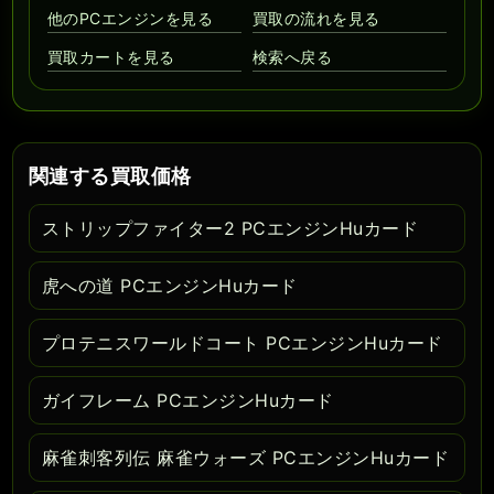
他のPCエンジンを見る
買取の流れを見る
買取カートを見る
検索へ戻る
関連する買取価格
ストリップファイター2 PCエンジンHuカード
虎への道 PCエンジンHuカード
プロテニスワールドコート PCエンジンHuカード
ガイフレーム PCエンジンHuカード
麻雀刺客列伝 麻雀ウォーズ PCエンジンHuカード