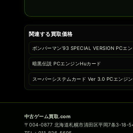
関連する買取価格
ボンバーマン’93 SPECIAL VERSION PC
暗黒伝説 PCエンジンHuカード
スーパーシステムカード Ver 3.0 PCエンジ
中古ゲーム買取.com
〒004-0877 北海道札幌市清田区平岡7条3-18