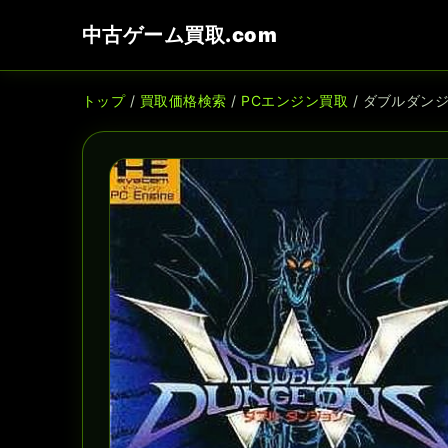
中古ゲーム買取.com
トップ
/
買取価格検索
/
PCエンジン買取
/ ダブルダン