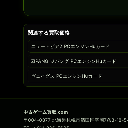
関連する買取価格
ニュートピア2 PCエンジンHuカード
ZIPANG ジパング PCエンジンHuカード
ヴェイグス PCエンジンHuカード
中古ゲーム買取.com
〒004-0877 北海道札幌市清田区平岡7条3-18