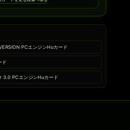
 VERSION PCエンジンHuカード
ード
 3.0 PCエンジンHuカード