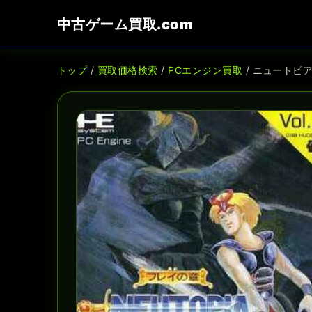
中古ゲーム買取.com
トップ
/
買取価格検索
/
PCエンジン買取
/ ニュートピア